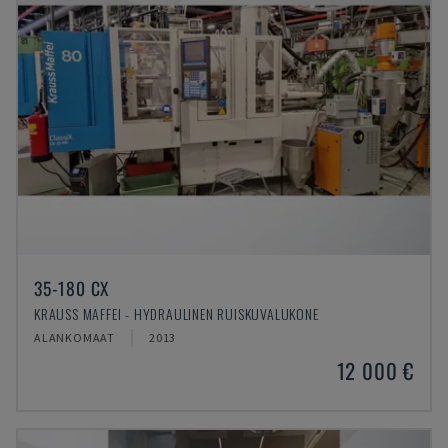
35-180 CX
KRAUSS MAFFEI - HYDRAULINEN RUISKUVALUKONE
ALANKOMAAT
2013
12 000 €