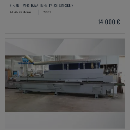
EIKON - VERTIKAALINEN TYÖSTÖKESKUS
ALANKOMAAT
2003
14 000 €