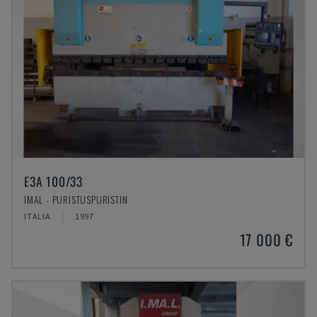
E3A 100/33
IMAL - PURISTUSPURISTIN
ITALIA
1997
17 000 €