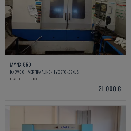
MYNX 550
DAEWOO - VERTIKAALINEN TYÖSTÖKESKUS
ITALIA
2003
21 000 €