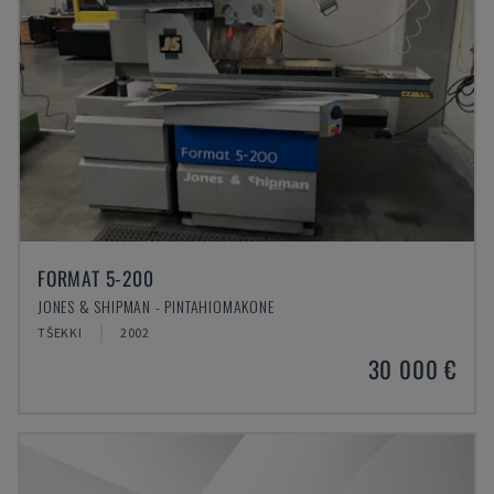
FORMAT 5-200
JONES & SHIPMAN - PINTAHIOMAKONE
TŠEKKI
2002
30 000 €