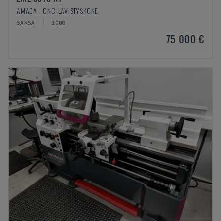
AMADA - CNC-LÄVISTYSKONE
SAKSA
2008
75 000 €