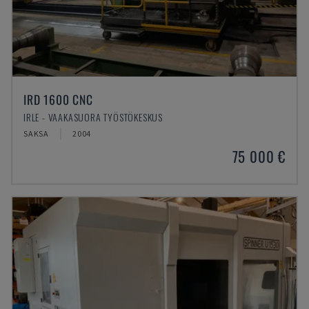
IRD 1600 CNC
IRLE - VAAKASUORA TYÖSTÖKESKUS
SAKSA
2004
75 000 €