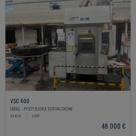
VSC 400
EMAG - PYSTYSUORA SORVAUSKONE
SAKSA
2007
48 000 €