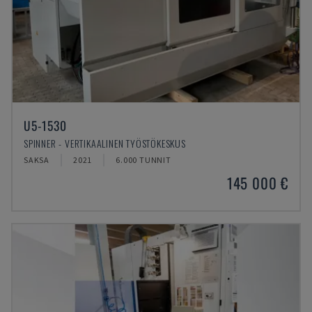
U5-1530
SPINNER - VERTIKAALINEN TYÖSTÖKESKUS
SAKSA
2021
6.000 TUNNIT
145 000 €