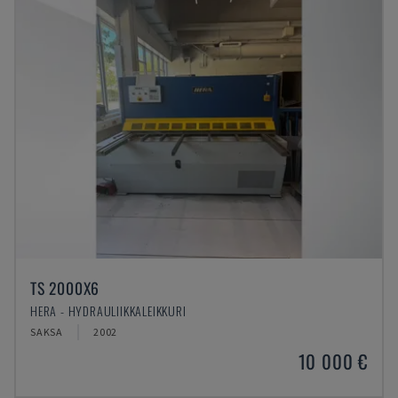
TS 2000X6
HERA - HYDRAULIIKKALEIKKURI
SAKSA
2002
10 000 €