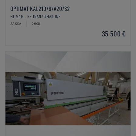
OPTIMAT KAL210/6/A20/S2
HOMAG - REUNANAUHAKONE
SAKSA
2008
35 500 €