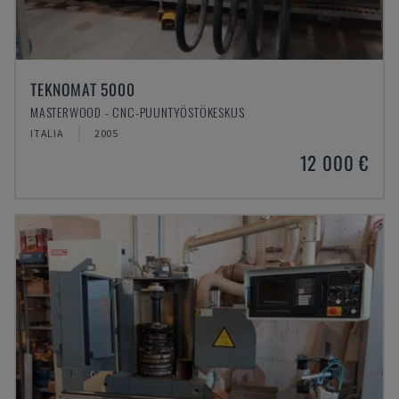
TEKNOMAT 5000
MASTERWOOD - CNC-PUUNTYÖSTÖKESKUS
ITALIA
2005
12 000 €