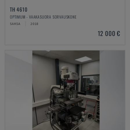
TH 4610
OPTIMUM - VAAKASUORA SORVAUSKONE
SAKSA
2018
12 000 €