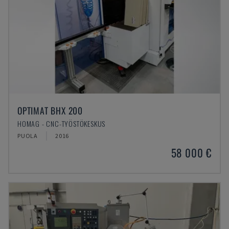
OPTIMAT BHX 200
HOMAG - CNC-TYÖSTÖKESKUS
PUOLA
2016
58 000 €