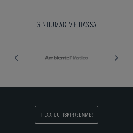
GINDUMAC MEDIASSA
TILAA UUTISKIRJEEMME!