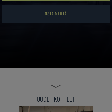
OSTA MEILTÄ
UUDET KOHTEET