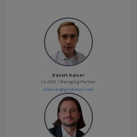
Daniel Kaiser
Co-CEO / Managing Partner
d.kaiser@gindumac.com