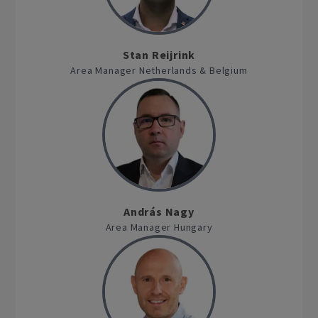
Stan Reijrink
Area Manager Netherlands & Belgium
András Nagy
Area Manager Hungary