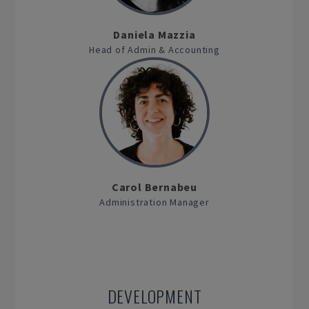
Daniela Mazzia
Head of Admin & Accounting
Carol Bernabeu
Administration Manager
DEVELOPMENT