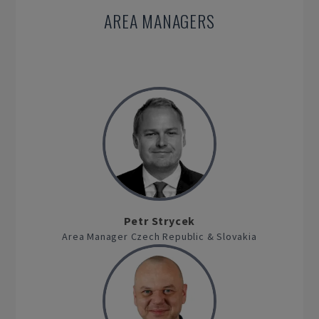
AREA MANAGERS
Petr Strycek
Area Manager Czech Republic & Slovakia