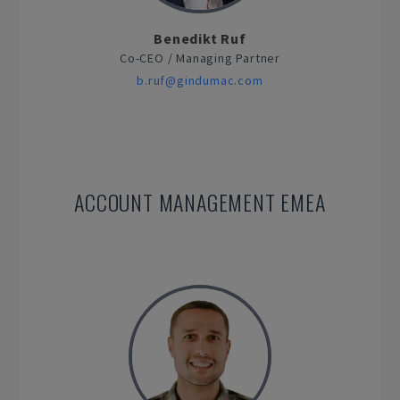
Benedikt Ruf
Co-CEO / Managing Partner
b.ruf@gindumac.com
ACCOUNT MANAGEMENT EMEA