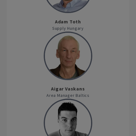
Adam Toth
Supply Hungary
Aigar Vaskans
Area Manager Baltics