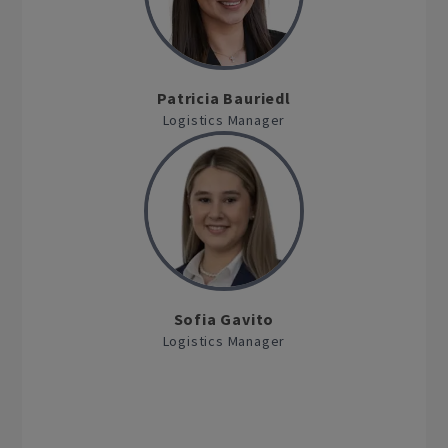
Patricia Bauriedl
Logistics Manager
Sofia Gavito
Logistics Manager