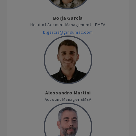
Borja García
Head of Account Management - EMEA
b.garcia@gindumac.com
Alessandro Martini
Account Manager EMEA