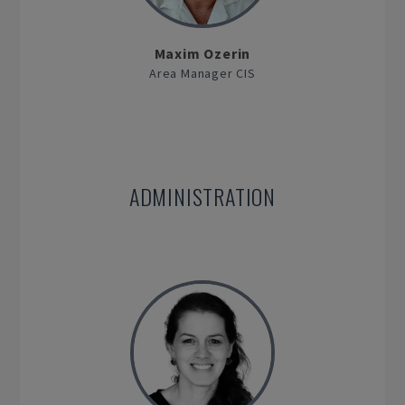
Maxim Ozerin
Area Manager CIS
ADMINISTRATION