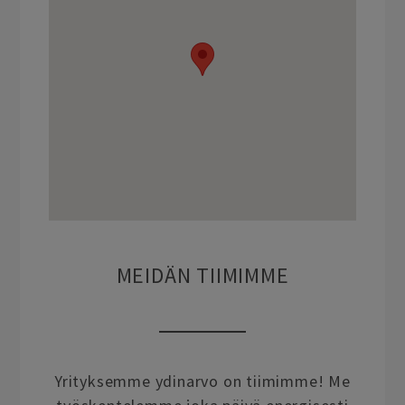
MEIDÄN TIIMIMME
Yrityksemme ydinarvo on tiimimme! Me