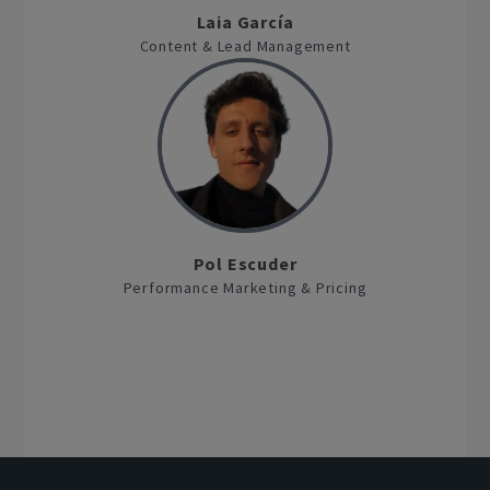
Laia García
Content & Lead Management
Pol Escuder
Performance Marketing & Pricing