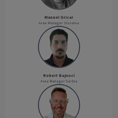
Manuel Gricar
Area Manager Slovenia
Robert Bajnoci
Area Manager Serbia