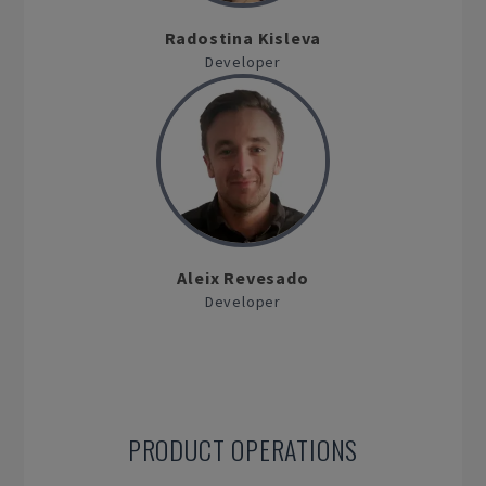
Radostina Kisleva
Developer
Aleix Revesado
Developer
PRODUCT OPERATIONS