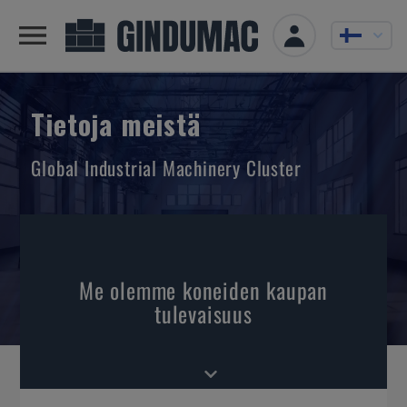
Tietoja meistä
Global Industrial Machinery Cluster
Me olemme koneiden kaupan
tulevaisuus