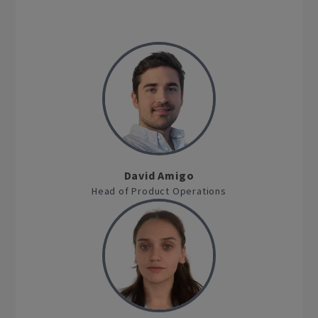
David Amigo
Head of Product Operations