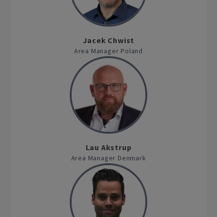
Jacek Chwist
Area Manager Poland
Lau Akstrup
Area Manager Denmark