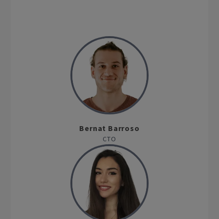
Bernat Barroso
CTO