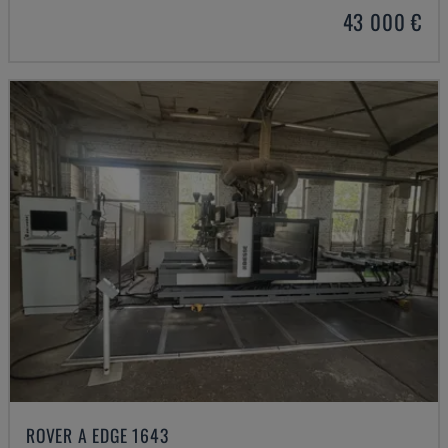
43 000 €
ROVER A EDGE 1643