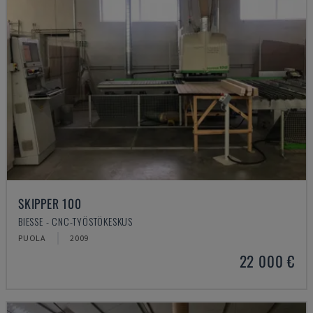
SKIPPER 100
BIESSE - CNC-TYÖSTÖKESKUS
PUOLA
2009
22 000 €