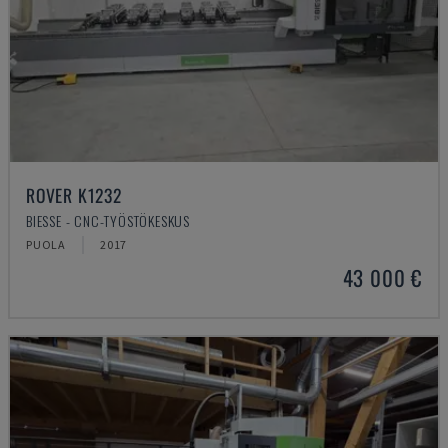
ROVER K1232
BIESSE - CNC-TYÖSTÖKESKUS
PUOLA
2017
43 000 €