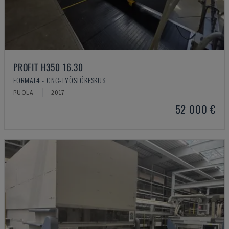
PROFIT H350 16.30
FORMAT4 - CNC-TYÖSTÖKESKUS
PUOLA
2017
52 000 €