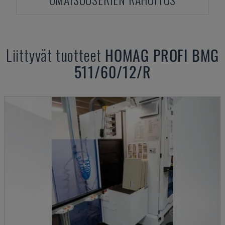
Liittyvät tuotteet
HOMAG
PROFI BMG
511/60/12/R