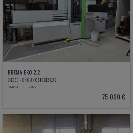
BREMA EKO 2.2
BIESSE - CNC-TYÖSTÖKESKUS
SAKSA
2022
75 000 €