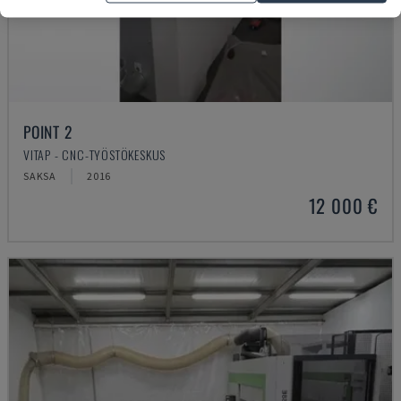
POINT 2
VITAP - CNC-TYÖSTÖKESKUS
SAKSA
2016
12 000 €