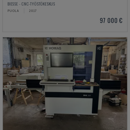
BIESSE - CNC-TYÖSTÖKESKUS
PUOLA
2017
97 000 €