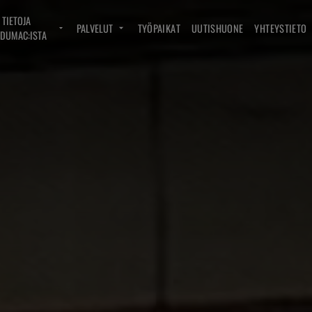
TIETOJA
PALVELUT
TYÖPAIKAT
UUTISHUONE
YHTEYSTIETO
DUMAC:ISTA