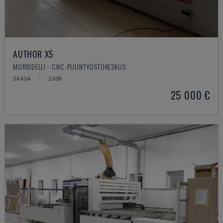
AUTHOR X5
MORBIDELLI - CNC-PUUNTYÖSTÖKESKUS
SAKSA
2008
25 000 €