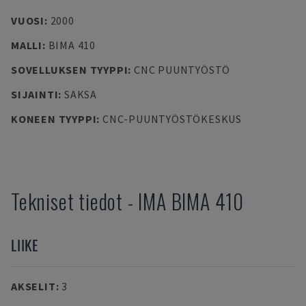
VUOSI
:
2000
MALLI
:
BIMA 410
SOVELLUKSEN TYYPPI
:
CNC PUUNTYÖSTÖ
SIJAINTI
:
SAKSA
KONEEN TYYPPI
:
CNC-PUUNTYÖSTÖKESKUS
Tekniset tiedot
-
IMA
BIMA 410
LIIKE
AKSELIT
:
3