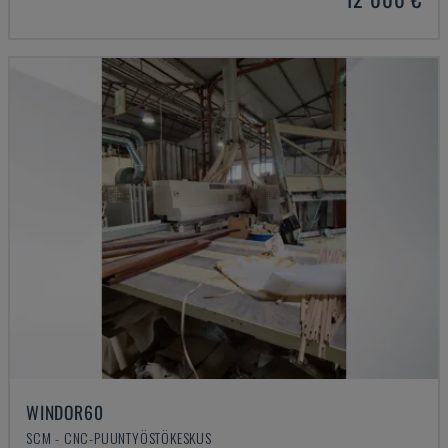
WINDOR60
SCM - CNC-PUUNTYÖSTÖKESKUS