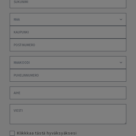
Klikkkaa tästä hyväksyäksesi