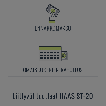
ENNAKKOMAKSU
OMAISUUSERIEN RAHOITUS
Liittyvät tuotteet
HAAS
ST-20