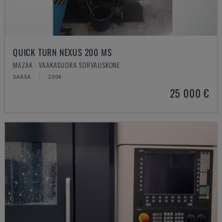
QUICK TURN NEXUS 200 MS
MAZAK - VAAKASUORA SORVAUSKONE
SAKSA
2004
25 000 €