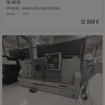
TH 4610
OPTIMUM - VAAKASUORA SORVAUSKONE
SAKSA
2018
12 000 €