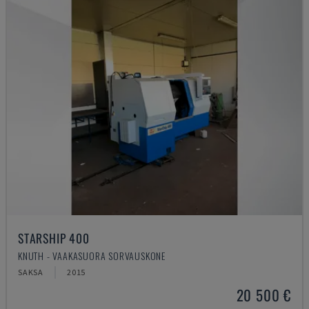
STARSHIP 400
KNUTH - VAAKASUORA SORVAUSKONE
SAKSA
2015
20 500 €