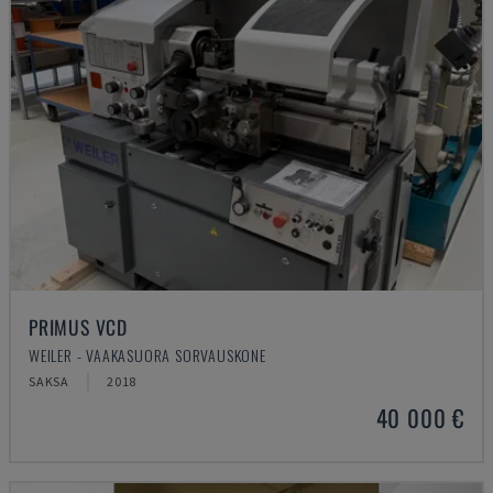
PRIMUS VCD
WEILER - VAAKASUORA SORVAUSKONE
SAKSA
2018
40 000 €