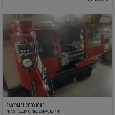
EMCOMAT 200X1000
EMCO - VAAKASUORA SORVAUSKONE