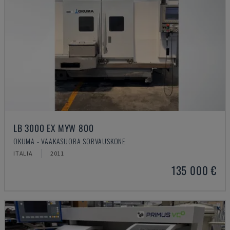
LB 3000 EX MYW 800
OKUMA - VAAKASUORA SORVAUSKONE
ITALIA
2011
135 000 €