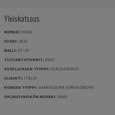
Yleiskatsaus
MERKKI
:
HAAS
VUOSI
:
2021
MALLI
:
ST-20
TUOTANTOTUNNIT
:
6500
SOVELLUKSEN TYYPPI
:
ULKOSORVAUS
SIJAINTI
:
ITALIA
KONEEN TYYPPI
:
VAAKASUORA SORVAUSKONE
OHJAUSYKSIKÖN MERKKI
:
HAAS