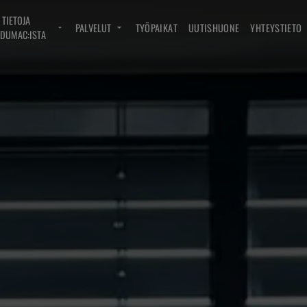
TIETOJA
PALVELUT
TYÖPAIKAT
UUTISHUONE
YHTEYSTIETO
DUMAC:ISTA