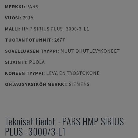
MERKKI
:
PARS
VUOSI
:
2015
MALLI
:
HMP SIRIUS PLUS -3000/3-L1
TUOTANTOTUNNIT
:
2677
SOVELLUKSEN TYYPPI
:
MUUT OHUTLEVYKONEET
SIJAINTI
:
PUOLA
KONEEN TYYPPI
:
LEVYJEN TYÖSTÖKONE
OHJAUSYKSIKÖN MERKKI
:
SIEMENS
Tekniset tiedot
-
PARS
HMP SIRIUS
PLUS -3000/3-L1