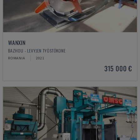
WANXIN
BAZHOU - LEVYJEN TYÖSTÖKONE
ROMANIA
2021
315 000 €