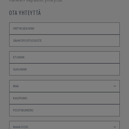
OTA YHTEYTTÄ