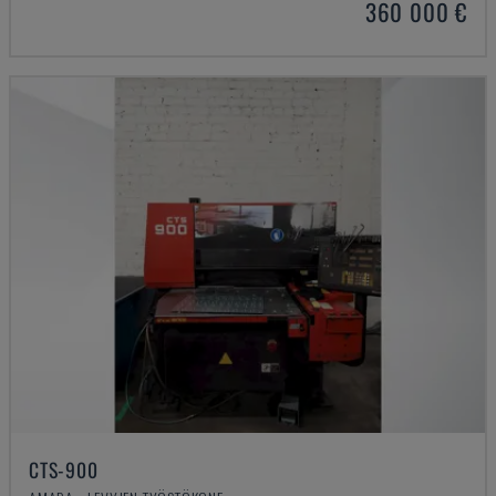
360 000 €
CTS-900