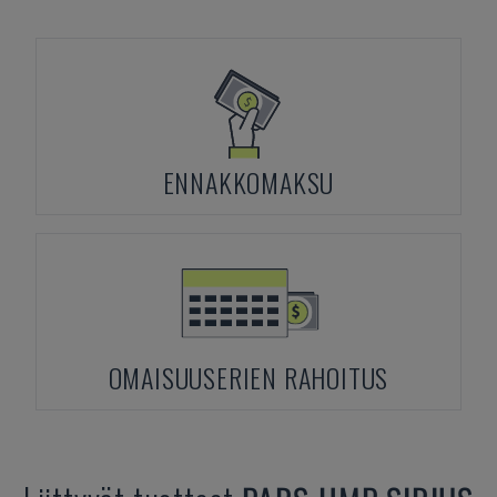
ENNAKKOMAKSU
OMAISUUSERIEN RAHOITUS