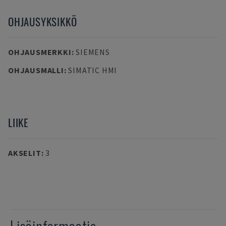
OHJAUSYKSIKKÖ
OHJAUSMERKKI
:
SIEMENS
OHJAUSMALLI
:
SIMATIC HMI
LIIKE
AKSELIT
:
3