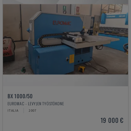
BX 1000/50
EUROMAC - LEVYJEN TYÖSTÖKONE
ITALIA
2007
19 000 €