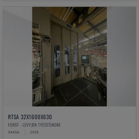
RTSA 32X1600X630
FORST - LEVYJEN TYÖSTÖKONE
SAKSA
2019