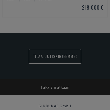
218 000 €
TILAA UUTISKIRJEEMME!
Takaisin alkuun
GINDUMAC GmbH