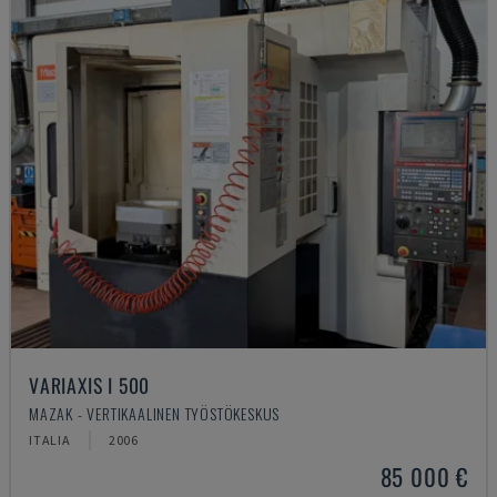
VARIAXIS I 500
MAZAK - VERTIKAALINEN TYÖSTÖKESKUS
ITALIA
2006
85 000 €