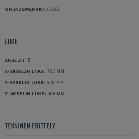
OHJAUSMERKKI
:
HAAS
LIIKE
AKSELIT
:
5
X-AKSELIN LIIKE
:
762 MM
Y-AKSELIN LIIKE
:
508 MM
Z-AKSELIN LIIKE
:
508 MM
TEKNINEN ERITTELY