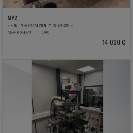
MV2
EIKON - VERTIKAALINEN TYÖSTÖKESKUS
ALANKOMAAT
2003
14 000 €