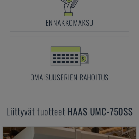
ENNAKKOMAKSU
OMAISUUSERIEN RAHOITUS
Liittyvät tuotteet
HAAS
UMC-750SS