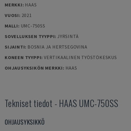
MERKKI
:
HAAS
VUOSI
:
2021
MALLI
:
UMC-750SS
SOVELLUKSEN TYYPPI
:
JYRSINTÄ
SIJAINTI
:
BOSNIA JA HERTSEGOVINA
KONEEN TYYPPI
:
VERTIKAALINEN TYÖSTÖKESKUS
OHJAUSYKSIKÖN MERKKI
:
HAAS
Tekniset tiedot
-
HAAS
UMC-750SS
OHJAUSYKSIKKÖ