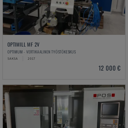
OPTIMILL MF 2V
OPTIMUM - VERTIKAALINEN TYÖSTÖKESKUS
SAKSA
2017
12 000 €