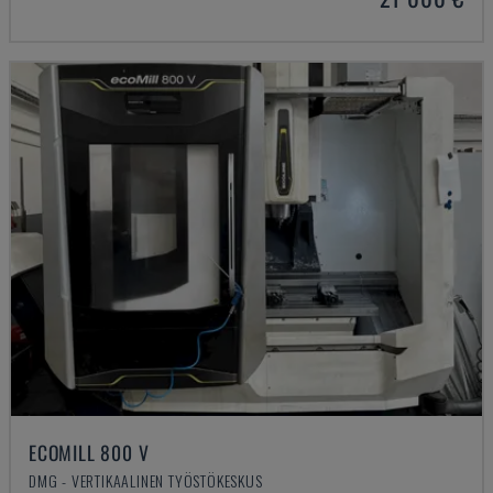
ECOMILL 800 V
DMG - VERTIKAALINEN TYÖSTÖKESKUS