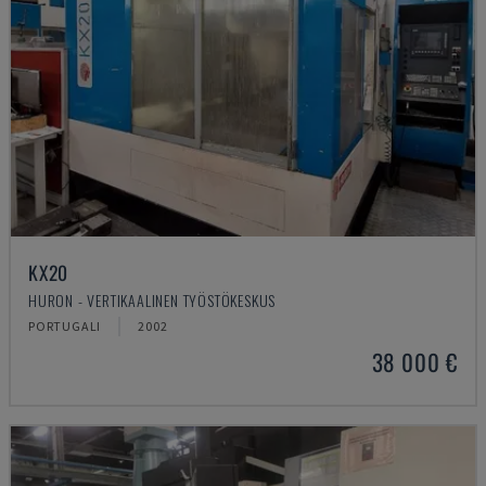
KX20
HURON - VERTIKAALINEN TYÖSTÖKESKUS
PORTUGALI
2002
38 000 €