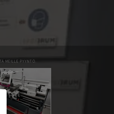
TÄ MEILLE PYYNTÖ.