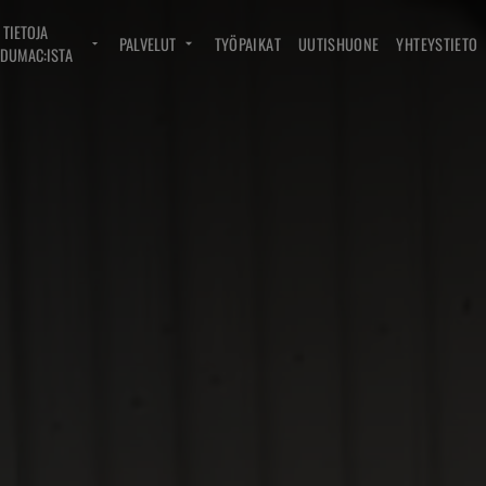
TIETOJA
PALVELUT
TYÖPAIKAT
UUTISHUONE
YHTEYSTIETO
DUMAC:ISTA