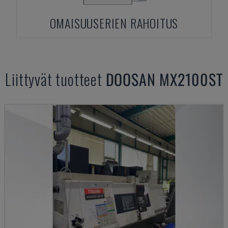
OMAISUUSERIEN RAHOITUS
Liittyvät tuotteet
DOOSAN
MX2100ST