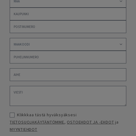
Klikkkaa tästä hyväksyäksesi
TIETOSUOJAKÄYTÄNTÖMME
,
OSTOEHDOT JA -EHDOT
ja
MYYNTIEHDOT