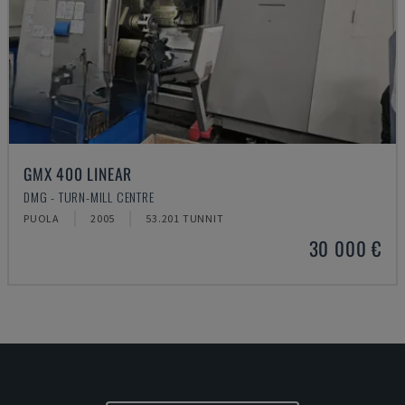
GMX 400 LINEAR
DMG - TURN-MILL CENTRE
PUOLA
2005
53.201 TUNNIT
30 000 €