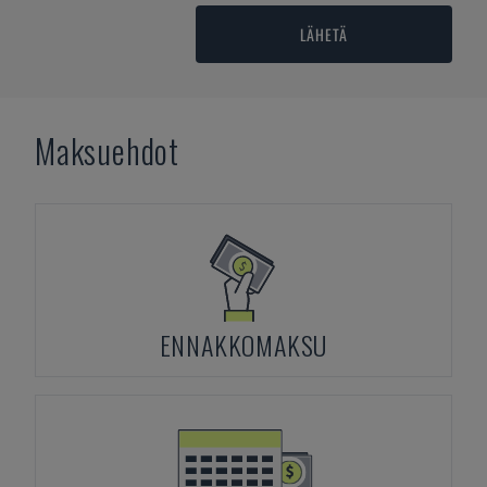
LÄHETÄ
Maksuehdot
ENNAKKOMAKSU