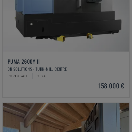
PUMA 2600Y II
DN SOLUTIONS - TURN-MILL CENTRE
PORTUGALI
2024
158 000 €