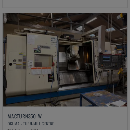
MACTURN350-W
OKUMA - TURN-MILL CENTRE