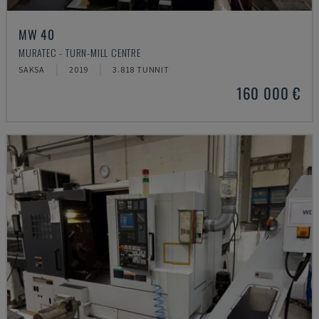
MW 40
MURATEC - TURN-MILL CENTRE
SAKSA
2019
3.818 TUNNIT
160 000 €