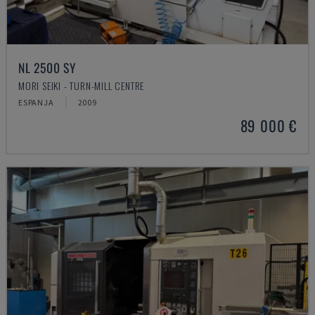
NL 2500 SY
MORI SEIKI - TURN-MILL CENTRE
ESPANJA
2009
89 000 €