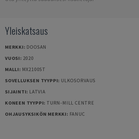
Yleiskatsaus
MERKKI
:
DOOSAN
VUOSI
:
2020
MALLI
:
MX2100ST
SOVELLUKSEN TYYPPI
:
ULKOSORVAUS
SIJAINTI
:
LATVIA
KONEEN TYYPPI
:
TURN-MILL CENTRE
OHJAUSYKSIKÖN MERKKI
:
FANUC