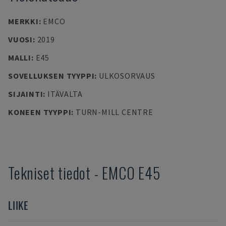
MERKKI
:
EMCO
VUOSI
:
2019
MALLI
:
E45
SOVELLUKSEN TYYPPI
:
ULKOSORVAUS
SIJAINTI
:
ITÄVALTA
KONEEN TYYPPI
:
TURN-MILL CENTRE
Tekniset tiedot
-
EMCO
E45
LIIKE