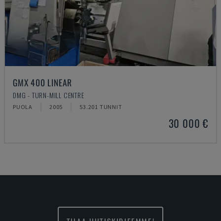
GMX 400 LINEAR
DMG - TURN-MILL CENTRE
PUOLA
2005
53.201 TUNNIT
30 000 €