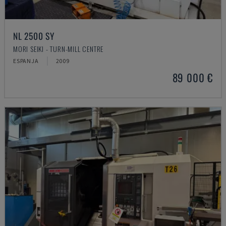
NL 2500 SY
MORI SEIKI - TURN-MILL CENTRE
ESPANJA
2009
89 000 €