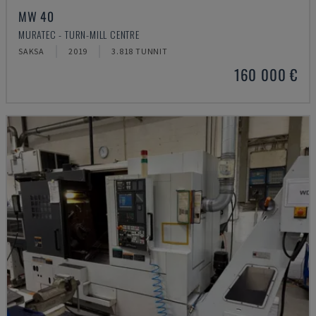
MW 40
MURATEC - TURN-MILL CENTRE
SAKSA
2019
3.818 TUNNIT
160 000 €