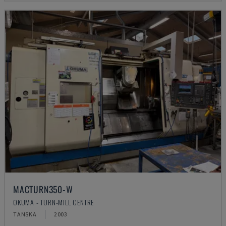
MACTURN350-W
OKUMA - TURN-MILL CENTRE
TANSKA
2003