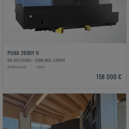
PUMA 2600Y II
DN SOLUTIONS - TURN-MILL CENTRE
PORTUGALI
2024
158 000 €