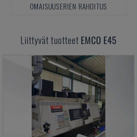
OMAISUUSERIEN RAHOITUS
Liittyvät tuotteet
EMCO
E45