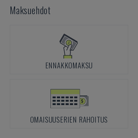
Maksuehdot
ENNAKKOMAKSU
OMAISUUSERIEN RAHOITUS