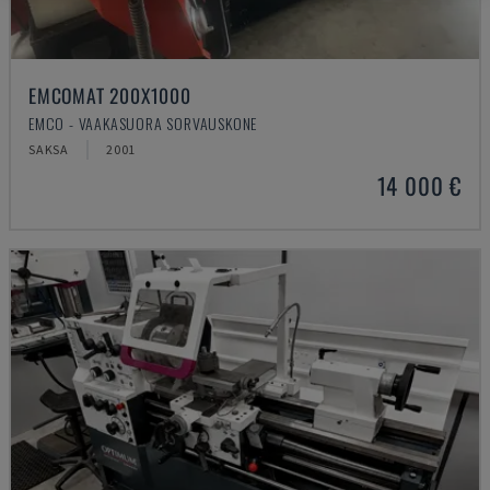
EMCOMAT 200X1000
EMCO - VAAKASUORA SORVAUSKONE
SAKSA
2001
14 000 €