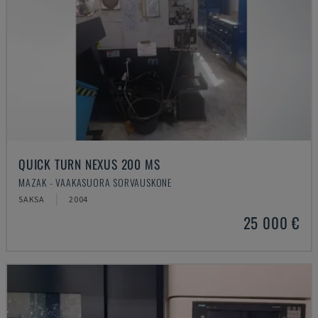
QUICK TURN NEXUS 200 MS
MAZAK - VAAKASUORA SORVAUSKONE
SAKSA
2004
25 000 €