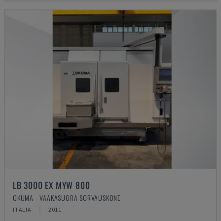
LB 3000 EX MYW 800
OKUMA - VAAKASUORA SORVAUSKONE
ITALIA
2011