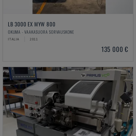
LB 3000 EX MYW 800
OKUMA - VAAKASUORA SORVAUSKONE
ITALIA
2011
135 000 €