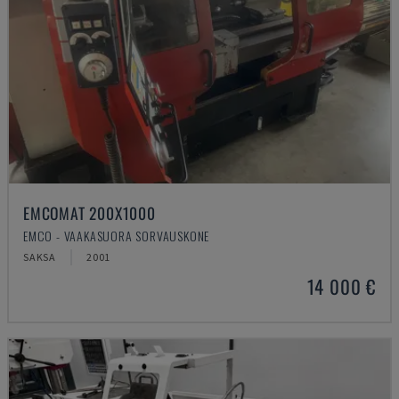
EMCOMAT 200X1000
EMCO - VAAKASUORA SORVAUSKONE
SAKSA
2001
14 000 €