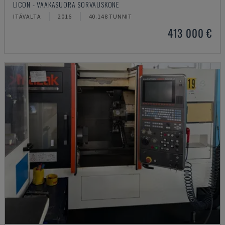
LICON - VAAKASUORA SORVAUSKONE
ITÄVALTA
2016
40.148 TUNNIT
413 000 €