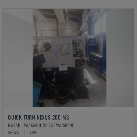
QUICK TURN NEXUS 200 MS
MAZAK - VAAKASUORA SORVAUSKONE
SAKSA
2004