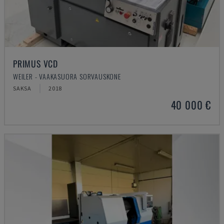
PRIMUS VCD
WEILER - VAAKASUORA SORVAUSKONE
SAKSA
2018
40 000 €