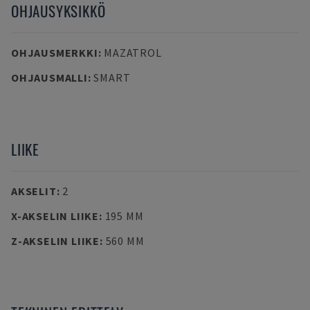
OHJAUSYKSIKKÖ
OHJAUSMERKKI
:
MAZATROL
OHJAUSMALLI
:
SMART
LIIKE
AKSELIT
:
2
X-AKSELIN LIIKE
:
195 MM
Z-AKSELIN LIIKE
:
560 MM