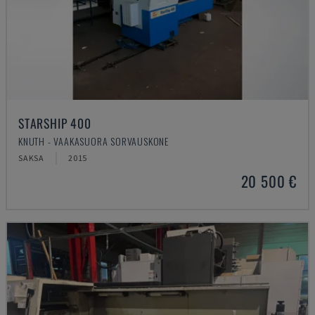
STARSHIP 400
KNUTH - VAAKASUORA SORVAUSKONE
SAKSA
2015
20 500 €