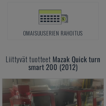
OMAISUUSERIEN RAHOITUS
Liittyvät tuotteet
Mazak
Quick turn
smart 200 (2012)