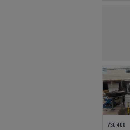
VSC 400