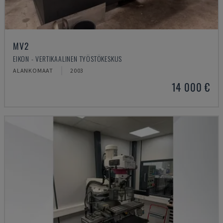
MV2
EIKON - VERTIKAALINEN TYÖSTÖKESKUS
ALANKOMAAT
2003
14 000 €