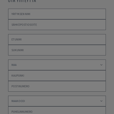
OTA YHTEYTTÄ