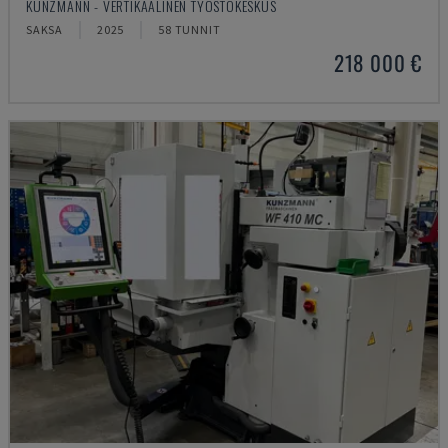
KUNZMANN - VERTIKAALINEN TYÖSTÖKESKUS
SAKSA
2025
58 TUNNIT
218 000 €