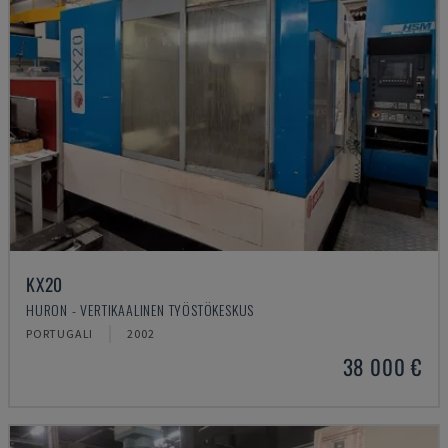
KX20
HURON - VERTIKAALINEN TYÖSTÖKESKUS
PORTUGALI
2002
38 000 €