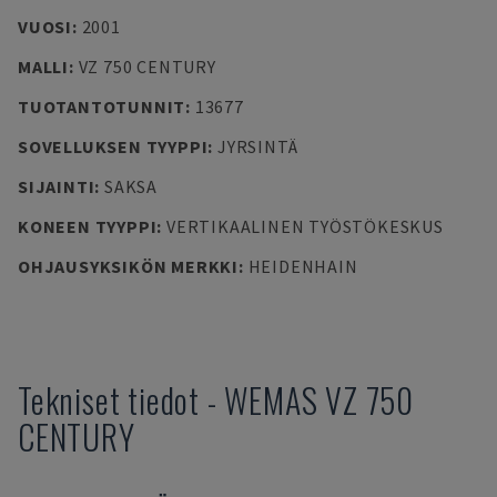
VUOSI
:
2001
MALLI
:
VZ 750 CENTURY
TUOTANTOTUNNIT
:
13677
SOVELLUKSEN TYYPPI
:
JYRSINTÄ
SIJAINTI
:
SAKSA
KONEEN TYYPPI
:
VERTIKAALINEN TYÖSTÖKESKUS
OHJAUSYKSIKÖN MERKKI
:
HEIDENHAIN
Tekniset tiedot
-
WEMAS
VZ 750
CENTURY