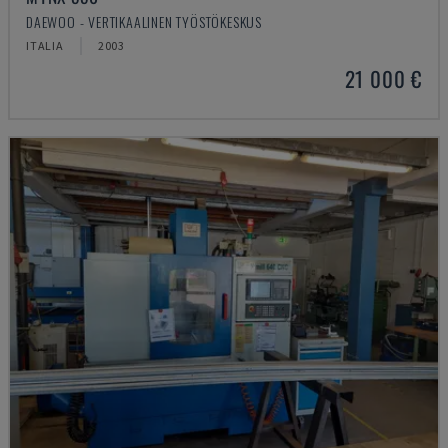
DAEWOO - VERTIKAALINEN TYÖSTÖKESKUS
ITALIA
2003
21 000 €