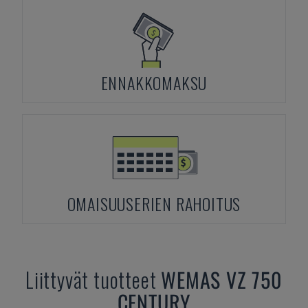
ENNAKKOMAKSU
OMAISUUSERIEN RAHOITUS
Liittyvät tuotteet
WEMAS
VZ 750
CENTURY