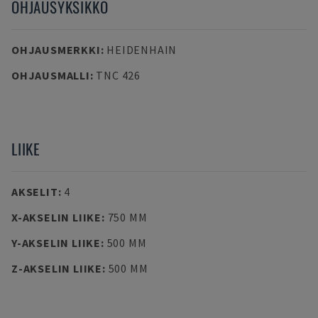
OHJAUSYKSIKKÖ
OHJAUSMERKKI
:
HEIDENHAIN
OHJAUSMALLI
:
TNC 426
LIIKE
AKSELIT
:
4
X-AKSELIN LIIKE
:
750 MM
Y-AKSELIN LIIKE
:
500 MM
Z-AKSELIN LIIKE
:
500 MM