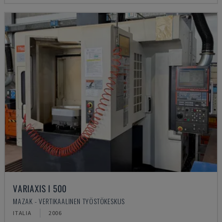
VARIAXIS I 500
MAZAK - VERTIKAALINEN TYÖSTÖKESKUS
ITALIA
2006