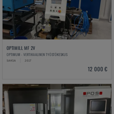
OPTIMILL MF 2V
OPTIMUM - VERTIKAALINEN TYÖSTÖKESKUS
SAKSA
2017
12 000 €