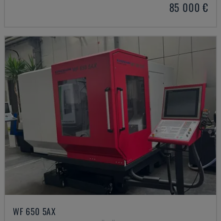
85 000 €
WF 650 5AX