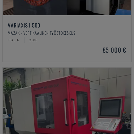
VARIAXIS I 500
MAZAK - VERTIKAALINEN TYÖSTÖKESKUS
ITALIA
2006
85 000 €