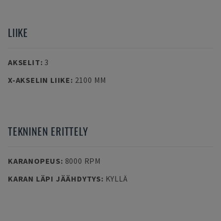
LIIKE
AKSELIT
:
3
X-AKSELIN LIIKE
:
2100 MM
TEKNINEN ERITTELY
KARANOPEUS
:
8000 RPM
KARAN LÄPI JÄÄHDYTYS
:
KYLLÄ