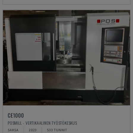
CE1000
POSMILL - VERTIKAALINEN TYÖSTÖKESKUS
SAKSA
2023
533 TUNNIT