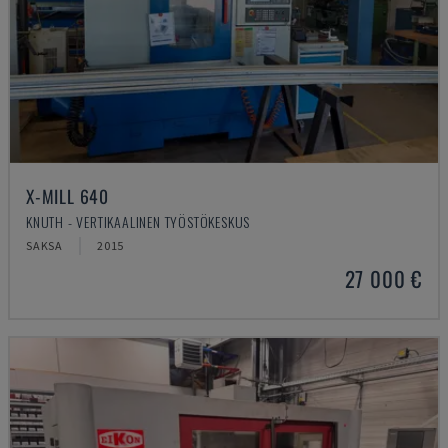
X-MILL 640
KNUTH - VERTIKAALINEN TYÖSTÖKESKUS
SAKSA
2015
27 000 €