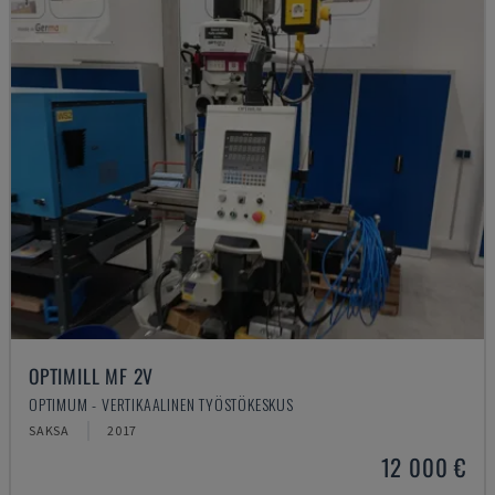
OPTIMILL MF 2V
OPTIMUM - VERTIKAALINEN TYÖSTÖKESKUS
SAKSA
2017
12 000 €