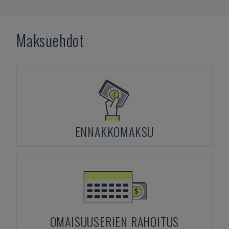
Maksuehdot
ENNAKKOMAKSU
OMAISUUSERIEN RAHOITUS