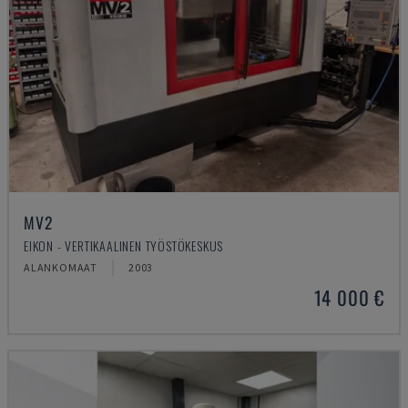
MV2
EIKON - VERTIKAALINEN TYÖSTÖKESKUS
ALANKOMAAT
2003
14 000 €