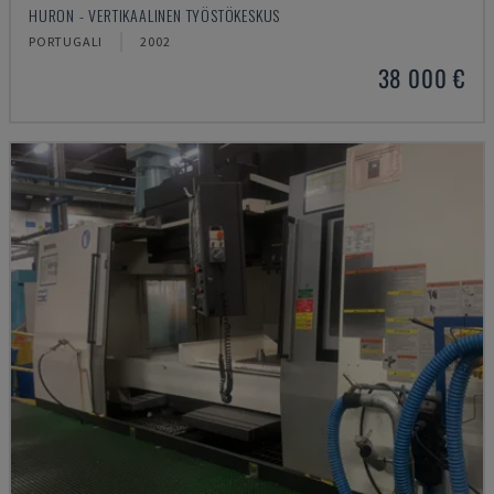
HURON - VERTIKAALINEN TYÖSTÖKESKUS
PORTUGALI
2002
38 000 €