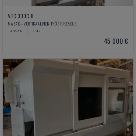
VTC 300C II
MAZAK - VERTIKAALINEN TYÖSTÖKESKUS
TANSKA
2012
45 000 €