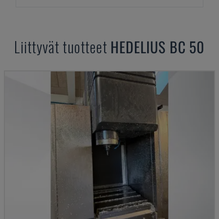
Liittyvät tuotteet
HEDELIUS
BC 50