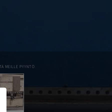
TÄ MEILLE PYYNTÖ.