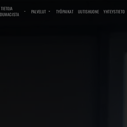
TIETOJA
PALVELUT
TYÖPAIKAT
UUTISHUONE
YHTEYSTIETO
DUMAC:ISTA