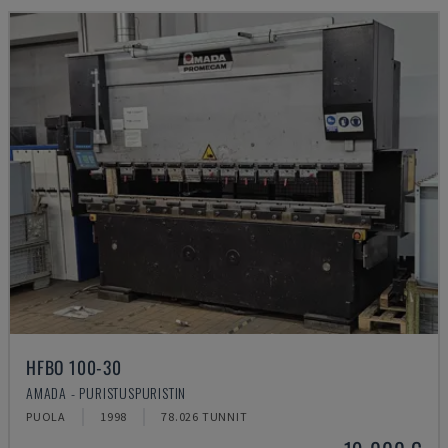
HFBO 100-30
AMADA - PURISTUSPURISTIN
PUOLA
1998
78.026 TUNNIT