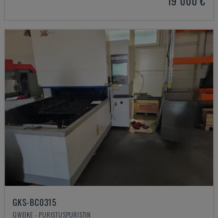
19 000 €
GKS-BC0315
GWEIKE - PURISTUSPURISTIN