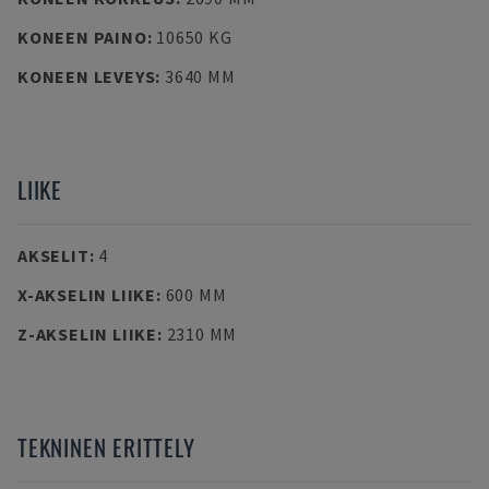
KONEEN PAINO
:
10650 KG
KONEEN LEVEYS
:
3640 MM
LIIKE
AKSELIT
:
4
X-AKSELIN LIIKE
:
600 MM
Z-AKSELIN LIIKE
:
2310 MM
TEKNINEN ERITTELY