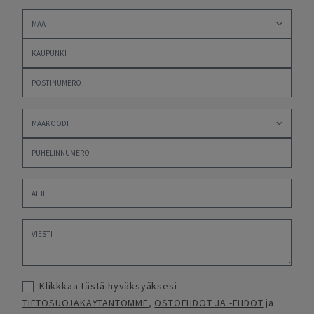
Klikkkaa tästä hyväksyäksesi
TIETOSUOJAKÄYTÄNTÖMME
,
OSTOEHDOT JA -EHDOT
ja