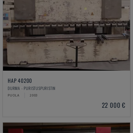
HAP 40200
DURMA - PURISTUSPURISTIN
PUOLA
2003
22 000 €