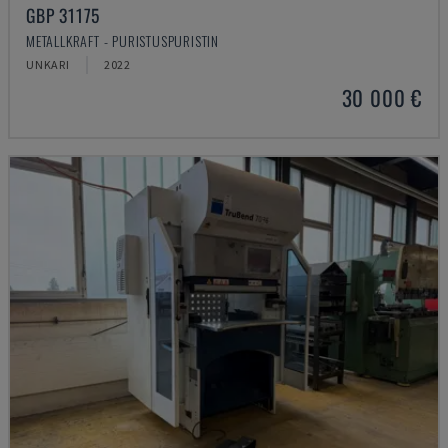
GBP 31175
METALLKRAFT - PURISTUSPURISTIN
UNKARI
2022
30 000 €