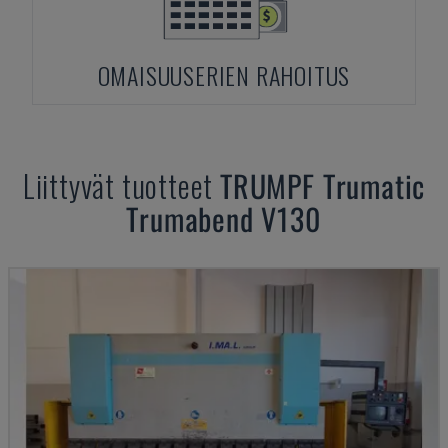
OMAISUUSERIEN RAHOITUS
Liittyvät tuotteet
TRUMPF
Trumatic
Trumabend V130