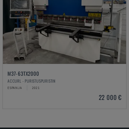
M37-63TX2000
ACCURL - PURISTUSPURISTIN
ESPANJA
2021
22 000 €