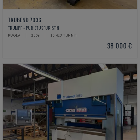
TRUBEND 7036
TRUMPF - PURISTUSPURISTIN
PUOLA
2009
15.423 TUNNIT
38 000 €