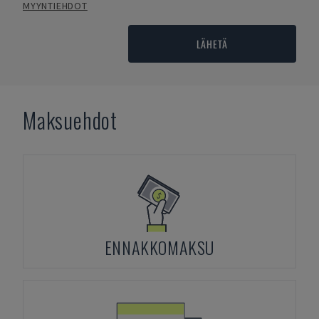
MYYNTIEHDOT
LÄHETÄ
Maksuehdot
ENNAKKOMAKSU