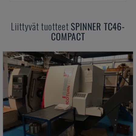
Liittyvät tuotteet
SPINNER
TC46-
COMPACT