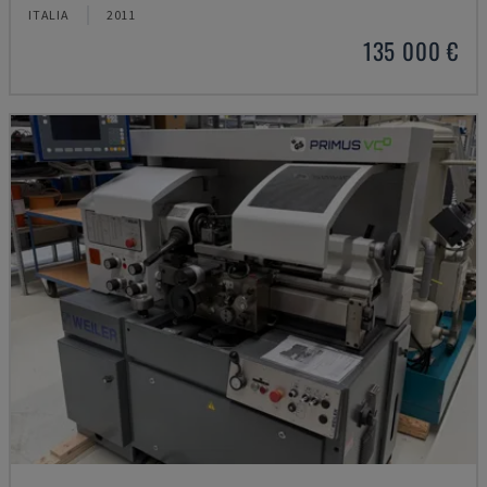
ITALIA
2011
135 000 €