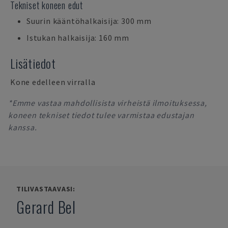
Tekniset koneen edut
Suurin kääntöhalkaisija: 300 mm
Istukan halkaisija: 160 mm
Lisätiedot
Kone edelleen virralla
*Emme vastaa mahdollisista virheistä ilmoituksessa,
koneen tekniset tiedot tulee varmistaa edustajan
kanssa.
TILIVASTAAVASI:
Gerard Bel