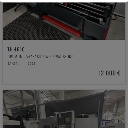
TH 4610
OPTIMUM - VAAKASUORA SORVAUSKONE
SAKSA
2018
12 000 €