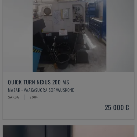
QUICK TURN NEXUS 200 MS
MAZAK - VAAKASUORA SORVAUSKONE
SAKSA
2004
25 000 €