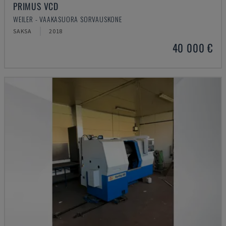
PRIMUS VCD
WEILER - VAAKASUORA SORVAUSKONE
SAKSA
2018
40 000 €