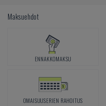
Maksuehdot
ENNAKKOMAKSU
OMAISUUSERIEN RAHOITUS