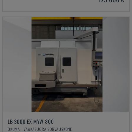
LB 3000 EX MYW 800
OKUMA - VAAKASUORA SORVAUSKONE