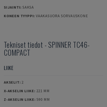
SIJAINTI
:
SAKSA
KONEEN TYYPPI
:
VAAKASUORA SORVAUSKONE
Tekniset tiedot
-
SPINNER
TC46-
COMPACT
LIIKE
AKSELIT
:
2
X-AKSELIN LIIKE
:
221 MM
Z-AKSELIN LIIKE
:
590 MM