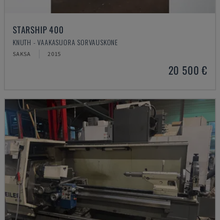
STARSHIP 400
KNUTH - VAAKASUORA SORVAUSKONE
SAKSA
2015
20 500 €