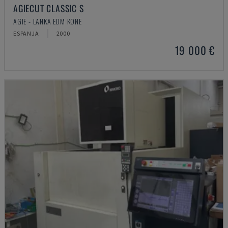
AGIECUT CLASSIC S
AGIE - LANKA EDM KONE
ESPANJA
2000
19 000 €