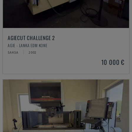
AGIECUT CHALLENGE 2
AGIE - LANKA EDM KONE
SAKSA
2002
10 000 €