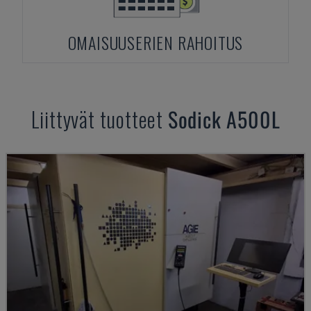
OMAISUUSERIEN RAHOITUS
Liittyvät tuotteet
Sodick
A500L