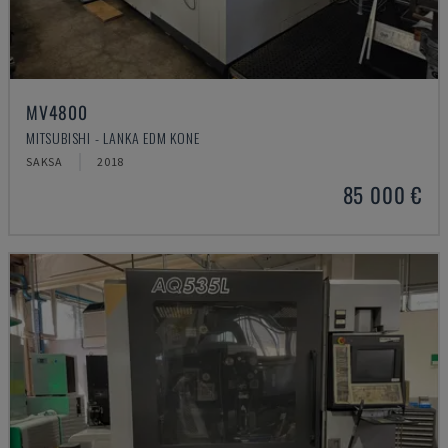
MV4800
MITSUBISHI - LANKA EDM KONE
SAKSA
2018
85 000 €