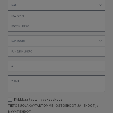
Klikkkaa tästä hyväksyäksesi
TIETOSUOJAKÄYTÄNTÖMME
,
OSTOEHDOT JA -EHDOT
ja
MYYNTIEHDOT