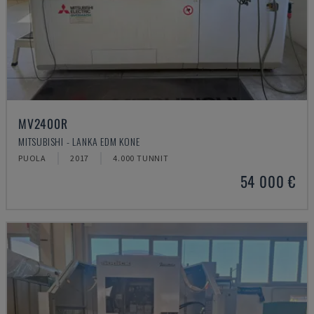
MV2400R
MITSUBISHI - LANKA EDM KONE
PUOLA
2017
4.000 TUNNIT
54 000 €