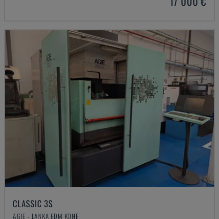
17 000 €
CLASSIC 3S
AGIE - LANKA EDM KONE