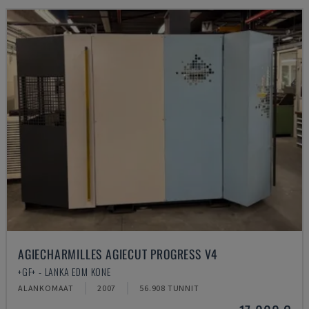
AGIECHARMILLES AGIECUT PROGRESS V4
+GF+ - LANKA EDM KONE
ALANKOMAAT
2007
56.908 TUNNIT