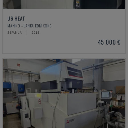
U6 HEAT
MAKINO - LANKA EDM KONE
ESPANJA
2016
45 000 €