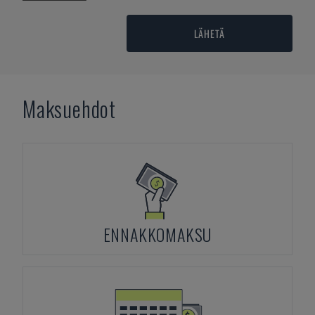
LÄHETÄ
Maksuehdot
ENNAKKOMAKSU