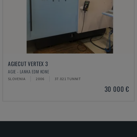
AGIECUT VERTEX 3
AGIE - LANKA EDM KONE
SLOVENIA
2006
37.021 TUNNIT
30 000 €