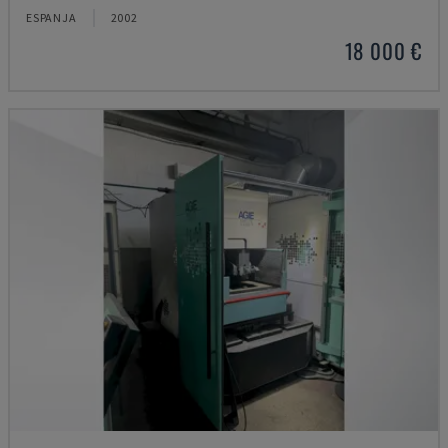
ESPANJA
2002
18 000 €