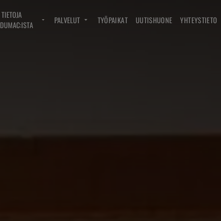
TIETOJA
PALVELUT
TYÖPAIKAT
UUTISHUONE
YHTEYSTIETO
DUMAC:ISTA