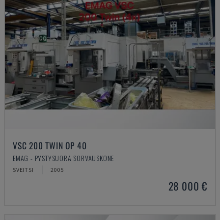
VSC 200 TWIN OP 40
EMAG - PYSTYSUORA SORVAUSKONE
SVEITSI
2005
28 000 €