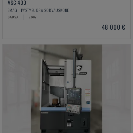
VSC 400
EMAG - PYSTYSUORA SORVAUSKONE
SAKSA
2007
48 000 €