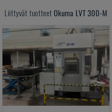
Liittyvät tuotteet
Okuma
LVT 300-M