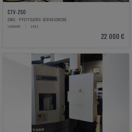
CTV-250
DMG - PYSTYSUORA SORVAUSKONE
UNKARI
2012
22 000 €