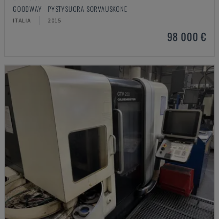
GOODWAY - PYSTYSUORA SORVAUSKONE
ITALIA
2015
98 000 €