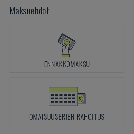
Maksuehdot
ENNAKKOMAKSU
OMAISUUSERIEN RAHOITUS