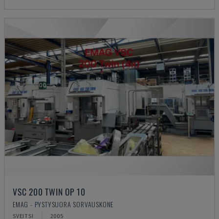
VSC 200 TWIN OP 10
EMAG - PYSTYSUORA SORVAUSKONE
SVEITSI
2005