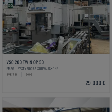
VSC 200 TWIN OP 50
EMAG - PYSTYSUORA SORVAUSKONE
SVEITSI
2005
29 000 €