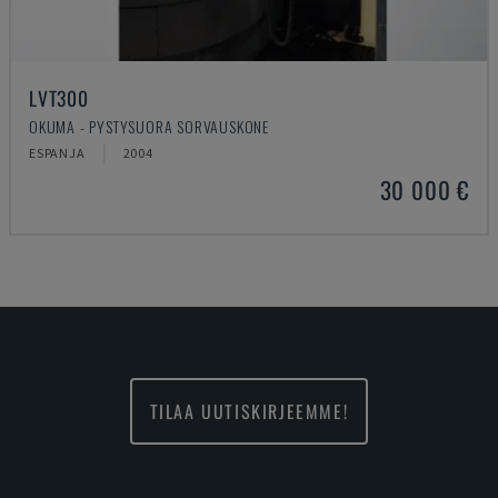
LVT300
OKUMA - PYSTYSUORA SORVAUSKONE
ESPANJA
2004
30 000 €
TILAA UUTISKIRJEEMME!