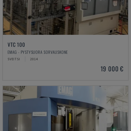
VTC 100
EMAG - PYSTYSUORA SORVAUSKONE
SVEITSI
2014
19 000 €