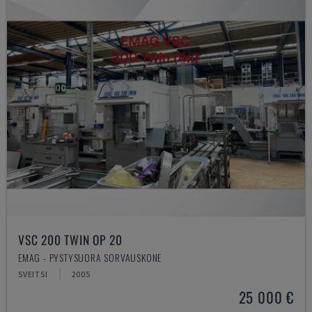
VSC 200 TWIN OP 20
EMAG - PYSTYSUORA SORVAUSKONE
SVEITSI
2005
25 000 €