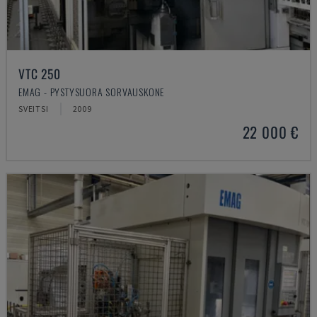
VTC 250
EMAG - PYSTYSUORA SORVAUSKONE
SVEITSI
2009
22 000 €