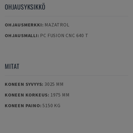
OHJAUSYKSIKKÖ
OHJAUSMERKKI
:
MAZATROL
OHJAUSMALLI
:
PC FUSION CNC 640 T
MITAT
KONEEN SYVYYS
:
3025 MM
KONEEN KORKEUS
:
1975 MM
KONEEN PAINO
:
5150 KG