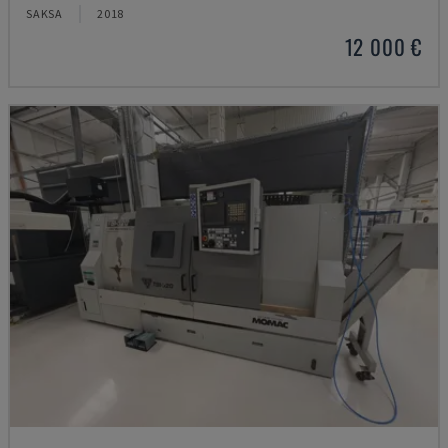
SAKSA
2018
12 000 €