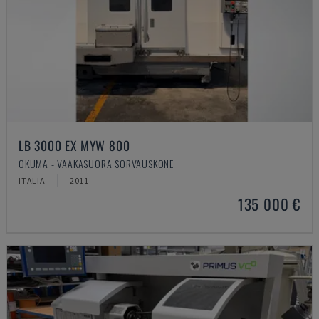
LB 3000 EX MYW 800
OKUMA - VAAKASUORA SORVAUSKONE
ITALIA
2011
135 000 €