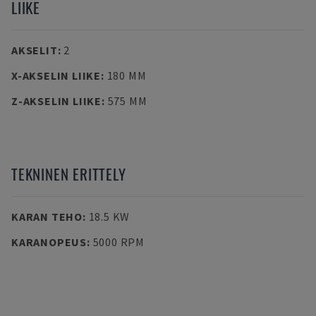
LIIKE
AKSELIT
:
2
X-AKSELIN LIIKE
:
180 MM
Z-AKSELIN LIIKE
:
575 MM
TEKNINEN ERITTELY
KARAN TEHO
:
18.5 KW
KARANOPEUS
:
5000 RPM