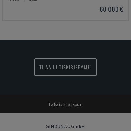
60 000 €
TILAA UUTISKIRJEEMME!
Takaisin alkuun
GINDUMAC GmbH