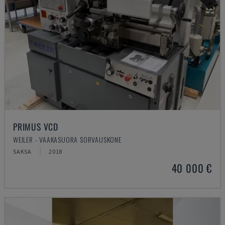
PRIMUS VCD
WEILER - VAAKASUORA SORVAUSKONE
SAKSA
2018
40 000 €