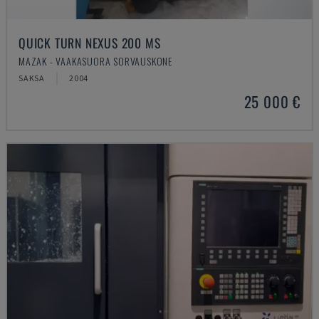
QUICK TURN NEXUS 200 MS
MAZAK - VAAKASUORA SORVAUSKONE
SAKSA
2004
25 000 €