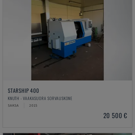
STARSHIP 400
KNUTH - VAAKASUORA SORVAUSKONE
SAKSA
2015
20 500 €