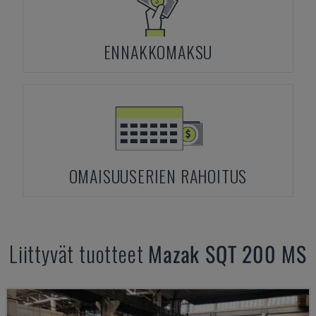
ENNAKKOMAKSU
OMAISUUSERIEN RAHOITUS
Liittyvät tuotteet
Mazak
SQT 200 MS