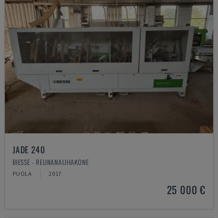
JADE 240
BIESSE - REUNANAUHAKONE
PUOLA
2017
25 000 €