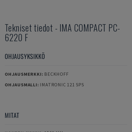
Tekniset tiedot
-
IMA
COMPACT PC-
6220 F
OHJAUSYKSIKKÖ
OHJAUSMERKKI
:
BECKHOFF
OHJAUSMALLI
:
IMATRONIC 121 SPS
MITAT