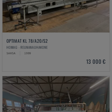
OPTIMAT KL 78/A20/S2
HOMAG - REUNANAUHAKONE
SAKSA
1999
13 000 €