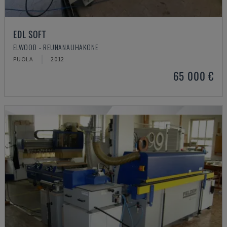
EDL SOFT
ELWOOD - REUNANAUHAKONE
PUOLA
2012
65 000 €