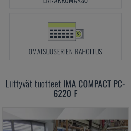
OMAISUUSERIEN RAHOITUS
Liittyvät tuotteet
IMA
COMPACT PC-
6220 F