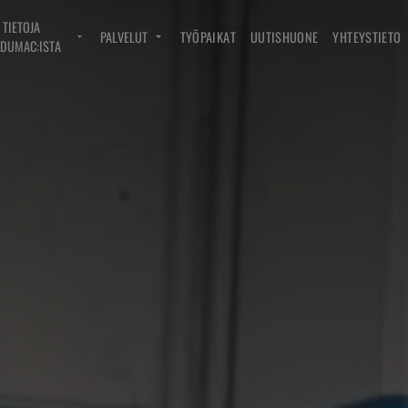
TIETOJA
PALVELUT
TYÖPAIKAT
UUTISHUONE
YHTEYSTIETO
DUMAC:ISTA