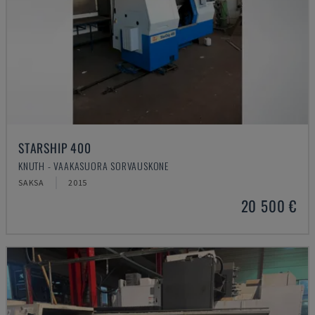
STARSHIP 400
KNUTH - VAAKASUORA SORVAUSKONE
SAKSA
2015
20 500 €