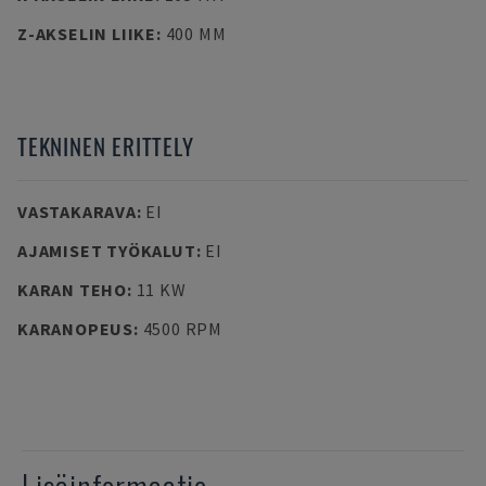
Z-AKSELIN LIIKE
:
400 MM
TEKNINEN ERITTELY
VASTAKARAVA
:
EI
AJAMISET TYÖKALUT
:
EI
KARAN TEHO
:
11 KW
KARANOPEUS
:
4500 RPM