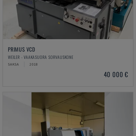
PRIMUS VCD
WEILER - VAAKASUORA SORVAUSKONE
SAKSA
2018
40 000 €