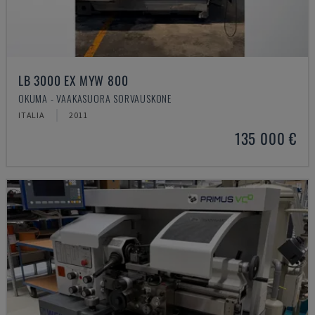
LB 3000 EX MYW 800
OKUMA - VAAKASUORA SORVAUSKONE
ITALIA
2011
135 000 €