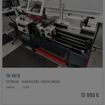
TH 4610
OPTIMUM - VAAKASUORA SORVAUSKONE
SAKSA
2018
12 000 €