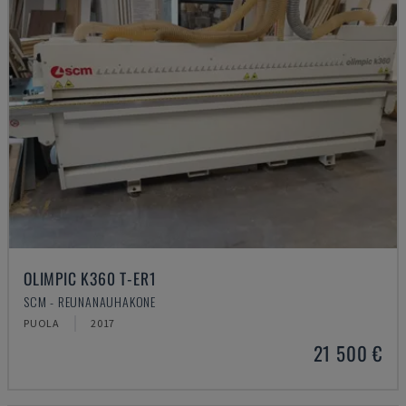
OLIMPIC K360 T-ER1
SCM - REUNANAUHAKONE
PUOLA
2017
21 500 €