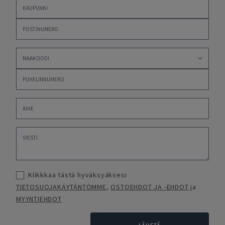
Klikkkaa tästä hyväksyäksesi
TIETOSUOJAKÄYTÄNTÖMME
,
OSTOEHDOT JA -EHDOT
ja
MYYNTIEHDOT