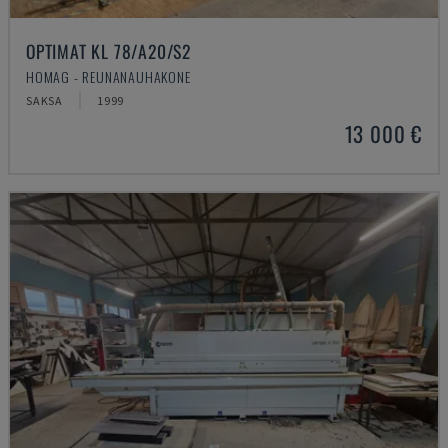
OPTIMAT KL 78/A20/S2
HOMAG - REUNANAUHAKONE
SAKSA
1999
13 000 €