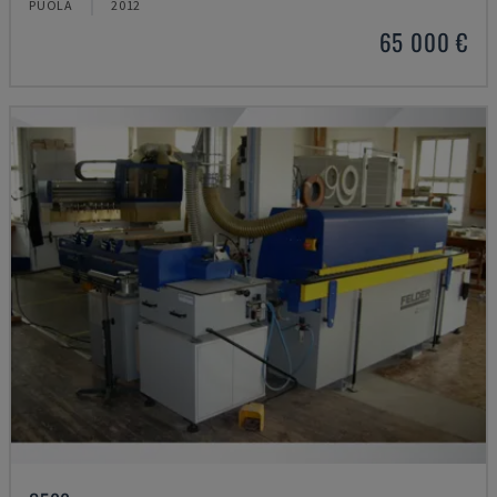
PUOLA
2012
65 000 €