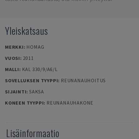
Yleiskatsaus
MERKKI
:
HOMAG
VUOSI
:
2011
MALLI
:
KAL 330/9/A6/L
SOVELLUKSEN TYYPPI
:
REUNANAUHOITUS
SIJAINTI
:
SAKSA
KONEEN TYYPPI
:
REUNANAUHAKONE
Lisäinformaatio