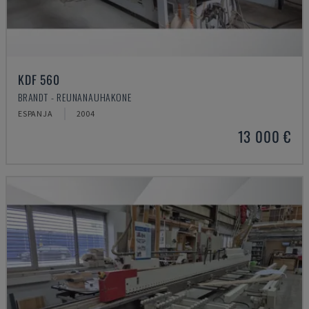
KDF 560
BRANDT - REUNANAUHAKONE
ESPANJA
2004
13 000 €