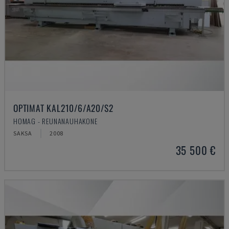
OPTIMAT KAL210/6/A20/S2
HOMAG - REUNANAUHAKONE
SAKSA
2008
35 500 €