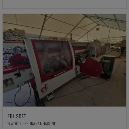
EDL SOFT
ELWOOD - REUNANAUHAKONE