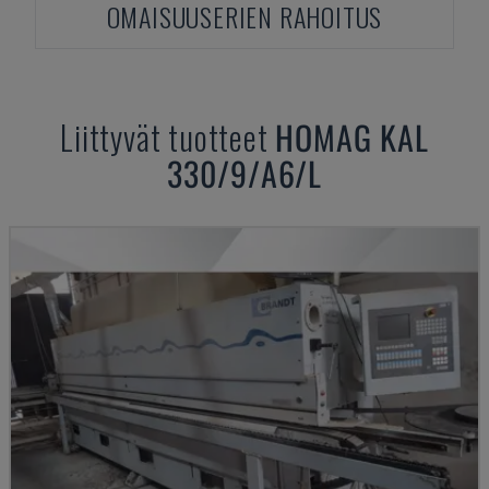
OMAISUUSERIEN RAHOITUS
Liittyvät tuotteet
HOMAG
KAL
330/9/A6/L