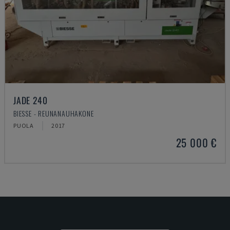
JADE 240
BIESSE - REUNANAUHAKONE
PUOLA
2017
25 000 €