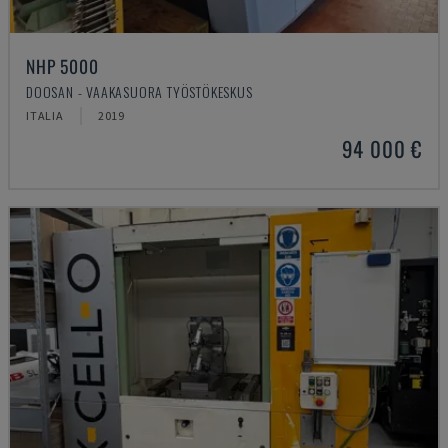
NHP 5000
DOOSAN - VAAKASUORA TYÖSTÖKESKUS
ITALIA
2019
94 000 €