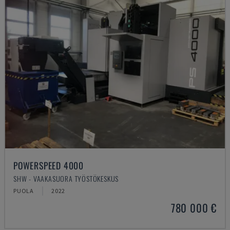
POWERSPEED 4000
SHW - VAAKASUORA TYÖSTÖKESKUS
PUOLA
2022
780 000 €