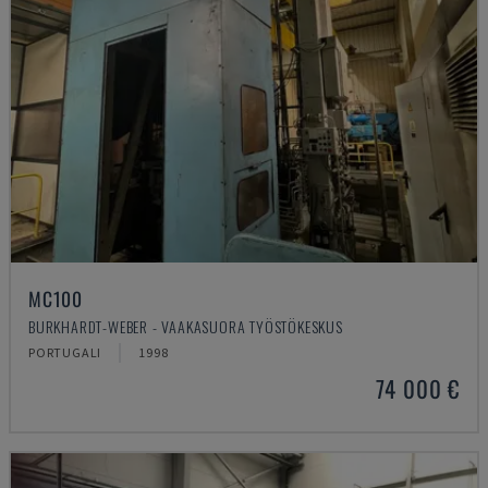
MC100
BURKHARDT-WEBER - VAAKASUORA TYÖSTÖKESKUS
PORTUGALI
1998
74 000 €