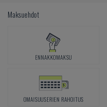
Maksuehdot
ENNAKKOMAKSU
OMAISUUSERIEN RAHOITUS