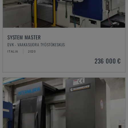
SYSTEM MASTER
DVK - VAAKASUORA TYÖSTÖKESKUS
ITALIA
2020
236 000 €