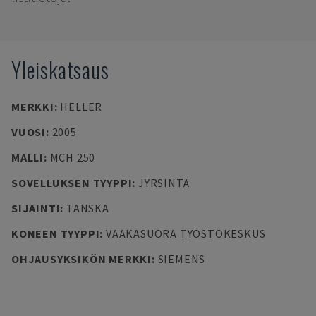
Yleiskatsaus
MERKKI
:
HELLER
VUOSI
:
2005
MALLI
:
MCH 250
SOVELLUKSEN TYYPPI
:
JYRSINTÄ
SIJAINTI
:
TANSKA
KONEEN TYYPPI
:
VAAKASUORA TYÖSTÖKESKUS
OHJAUSYKSIKÖN MERKKI
:
SIEMENS