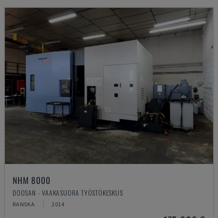
NHM 8000
DOOSAN - VAAKASUORA TYÖSTÖKESKUS
RANSKA
2014