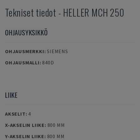
Tekniset tiedot
-
HELLER
MCH 250
OHJAUSYKSIKKÖ
OHJAUSMERKKI
:
SIEMENS
OHJAUSMALLI
:
840D
LIIKE
AKSELIT
:
4
X-AKSELIN LIIKE
:
800 MM
Y-AKSELIN LIIKE
:
800 MM