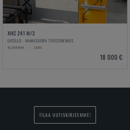
XHC 241 M/3
EXCELLO - VAAKASUORA TYÖSTÖKESKUS
SLOVENIA
2003
18 000 €
TILAA UUTISKIRJEEMME!