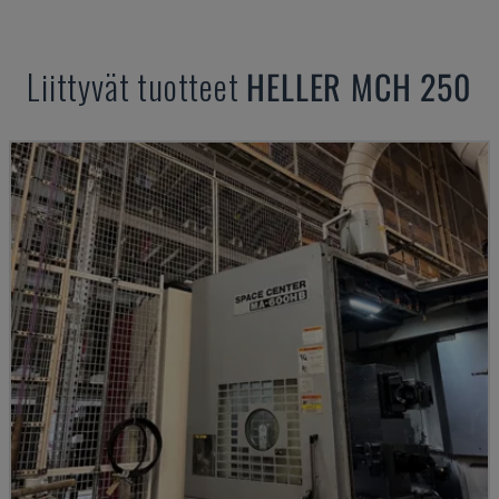
Liittyvät tuotteet
HELLER
MCH 250