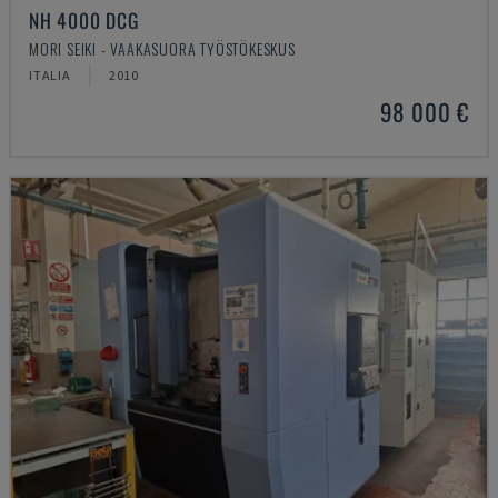
NH 4000 DCG
MORI SEIKI - VAAKASUORA TYÖSTÖKESKUS
ITALIA
2010
98 000 €