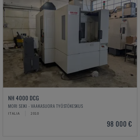
NH 4000 DCG
MORI SEIKI - VAAKASUORA TYÖSTÖKESKUS
ITALIA
2010
98 000 €