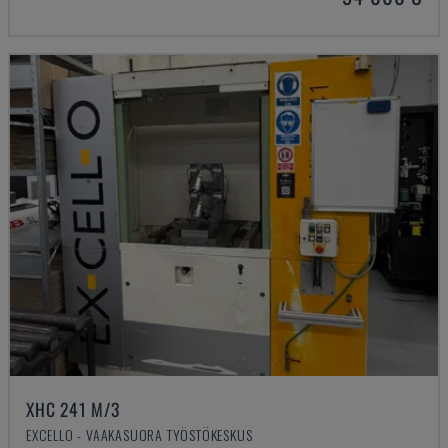
XHC 241 M/3
EXCELLO - VAAKASUORA TYÖSTÖKESKUS