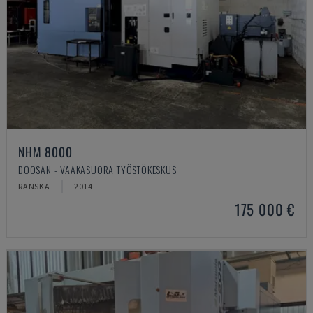
NHM 8000
DOOSAN - VAAKASUORA TYÖSTÖKESKUS
RANSKA
2014
175 000 €