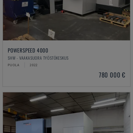
POWERSPEED 4000
SHW - VAAKASUORA TYÖSTÖKESKUS
PUOLA
2022
780 000 €