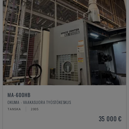
MA-600HB
OKUMA - VAAKASUORA TYÖSTÖKESKUS
TANSKA
2005
35 000 €