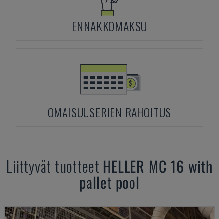
ENNAKKOMAKSU
OMAISUUSERIEN RAHOITUS
Liittyvät tuotteet
HELLER
MC 16 with
pallet pool