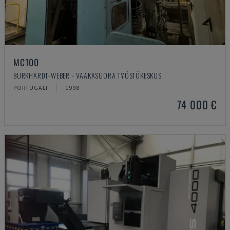
MC100
BURKHARDT-WEBER - VAAKASUORA TYÖSTÖKESKUS
PORTUGALI
1998
74 000 €