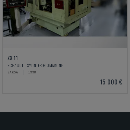
ZX 11
SCHAUDT - SYLINTERIHIOMAKONE
SAKSA
1998
15 000 €