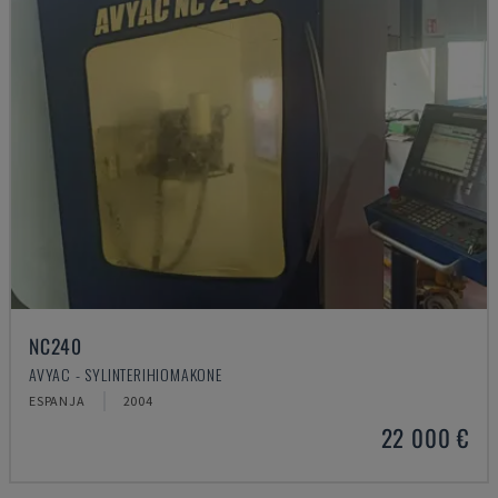
NC240
AVYAC - SYLINTERIHIOMAKONE
ESPANJA
2004
22 000 €