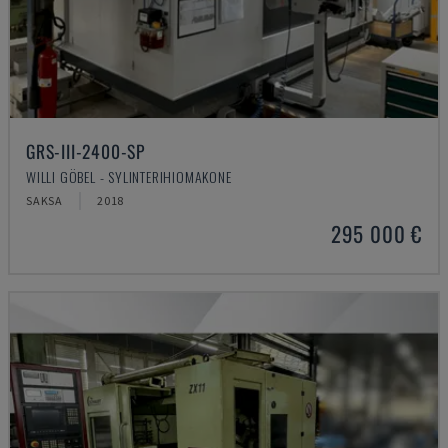
GRS-III-2400-SP
WILLI GÖBEL - SYLINTERIHIOMAKONE
SAKSA
2018
295 000 €