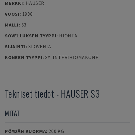
MERKKI
:
HAUSER
VUOSI
:
1988
MALLI
:
S3
SOVELLUKSEN TYYPPI
:
HIONTA
SIJAINTI
:
SLOVENIA
KONEEN TYYPPI
:
SYLINTERIHIOMAKONE
Tekniset tiedot
-
HAUSER
S3
MITAT
PÖYDÄN KUORMA
:
200 KG