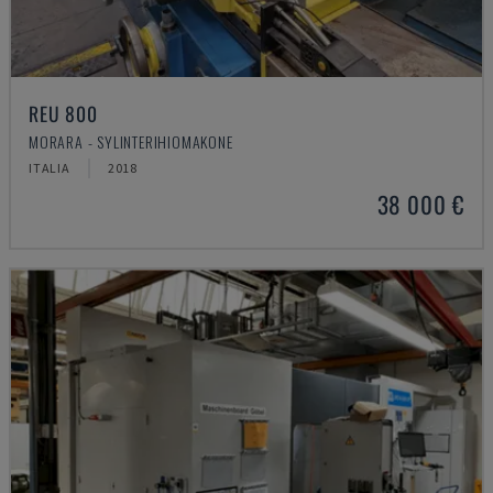
REU 800
MORARA - SYLINTERIHIOMAKONE
ITALIA
2018
38 000 €