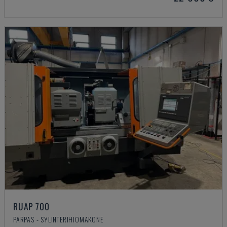
RUAP 700
PARPAS - SYLINTERIHIOMAKONE