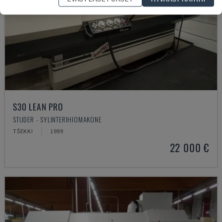
S30 LEAN PRO
STUDER - SYLINTERIHIOMAKONE
TŠEKKI
1999
22 000 €