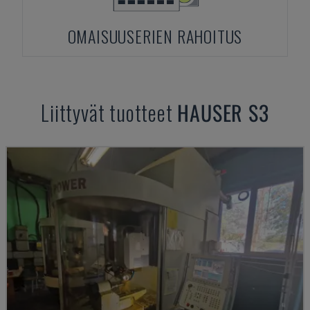
OMAISUUSERIEN RAHOITUS
Liittyvät tuotteet
HAUSER
S3