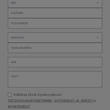
Klikkkaa tästä hyväksyäksesi
TIETOSUOJAKÄYTÄNTÖMME
,
OSTOEHDOT JA -EHDOT
ja
MYYNTIEHDOT