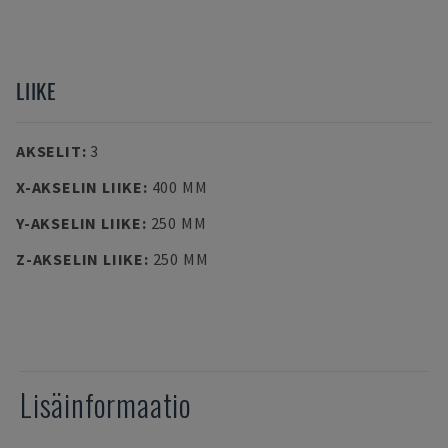
LIIKE
AKSELIT
:
3
X-AKSELIN LIIKE
:
400 MM
Y-AKSELIN LIIKE
:
250 MM
Z-AKSELIN LIIKE
:
250 MM
Lisäinformaatio