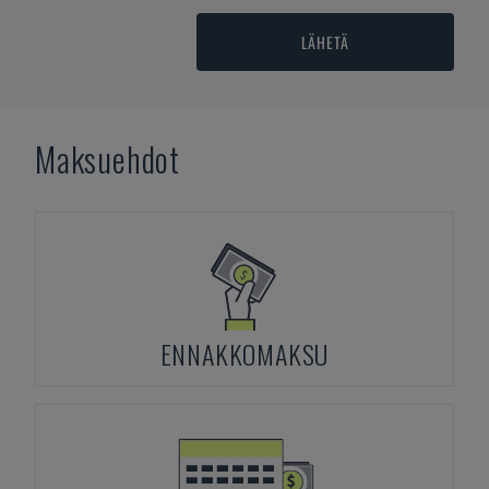
LÄHETÄ
Maksuehdot
ENNAKKOMAKSU