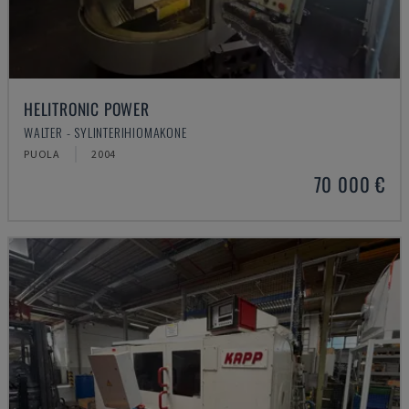
HELITRONIC POWER
WALTER - SYLINTERIHIOMAKONE
PUOLA
2004
70 000 €