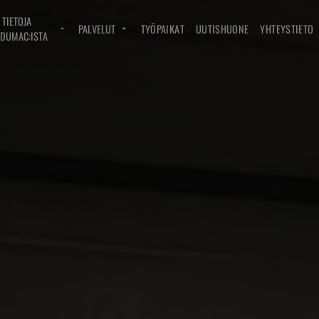
TIETOJA
PALVELUT
TYÖPAIKAT
UUTISHUONE
YHTEYSTIETO
DUMAC:ISTA