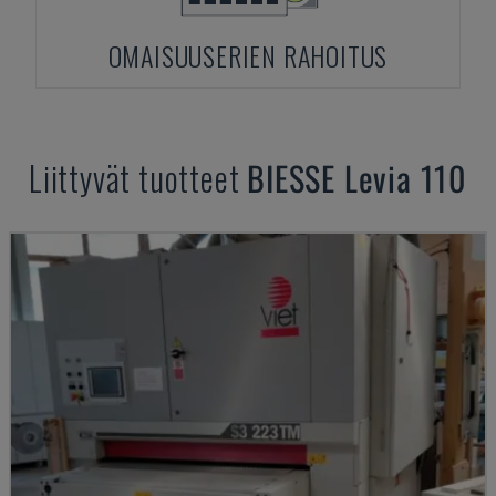
OMAISUUSERIEN RAHOITUS
Liittyvät tuotteet
BIESSE
Levia 110