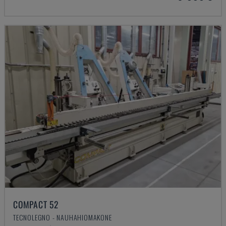
COMPACT 52
TECNOLEGNO - NAUHAHIOMAKONE