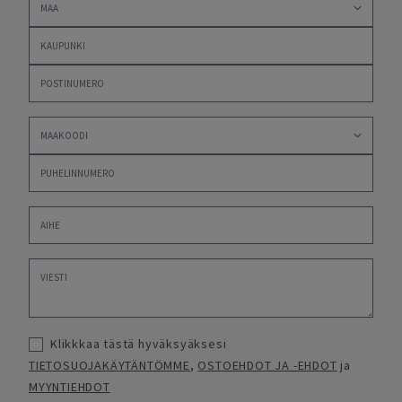
Klikkkaa tästä hyväksyäksesi
TIETOSUOJAKÄYTÄNTÖMME
,
OSTOEHDOT JA -EHDOT
ja
MYYNTIEHDOT