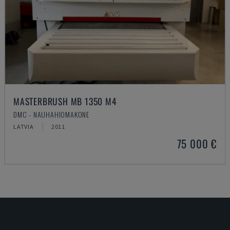
MASTERBRUSH MB 1350 M4
DMC - NAUHAHIOMAKONE
LATVIA
2011
75 000 €