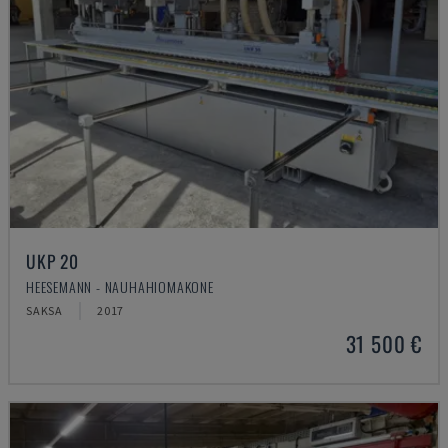
UKP 20
HEESEMANN - NAUHAHIOMAKONE
SAKSA
2017
31 500 €