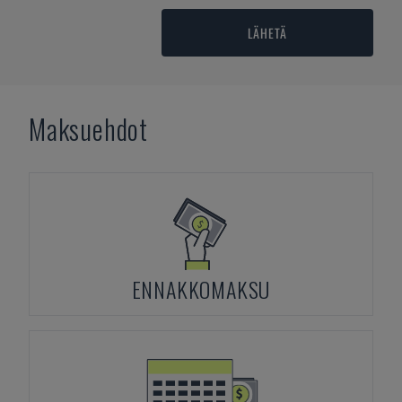
LÄHETÄ
Maksuehdot
ENNAKKOMAKSU