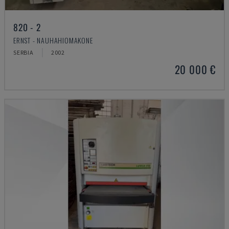
820 - 2
ERNST - NAUHAHIOMAKONE
SERBIA
2002
20 000 €