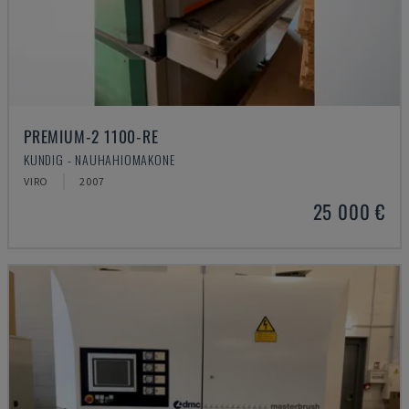
PREMIUM-2 1100-RE
KUNDIG - NAUHAHIOMAKONE
VIRO
2007
25 000 €