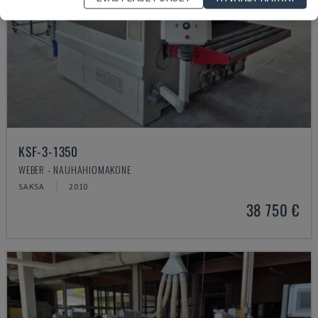
KSF-3-1350
WEBER - NAUHAHIOMAKONE
SAKSA
2010
38 750 €