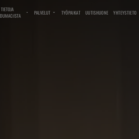
TIETOJA
PALVELUT
TYÖPAIKAT
UUTISHUONE
YHTEYSTIETO
DUMAC:ISTA