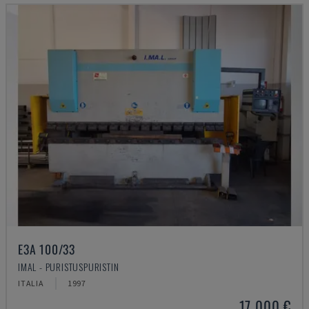
E3A 100/33
IMAL - PURISTUSPURISTIN
ITALIA
1997
17 000 €