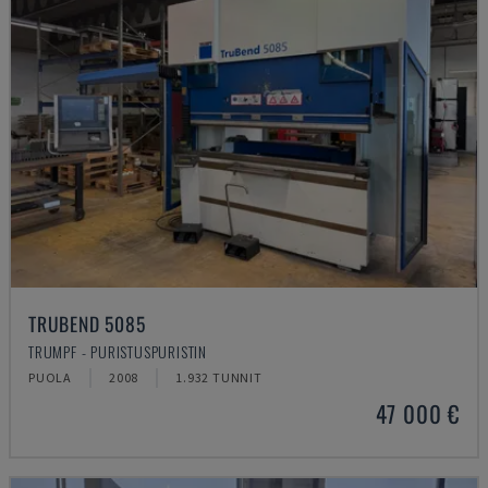
TRUBEND 5085
TRUMPF - PURISTUSPURISTIN
PUOLA
2008
1.932 TUNNIT
47 000 €