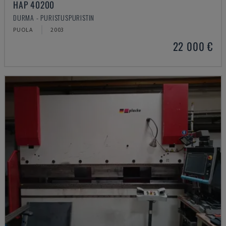
HAP 40200
DURMA - PURISTUSPURISTIN
PUOLA
2003
22 000 €