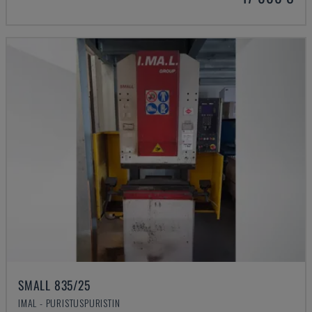
SMALL 835/25
IMAL - PURISTUSPURISTIN