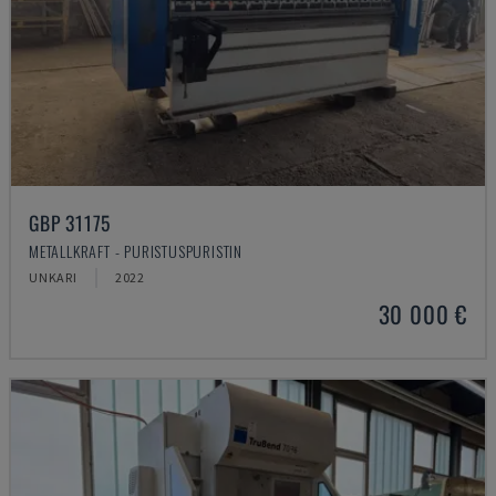
GBP 31175
METALLKRAFT - PURISTUSPURISTIN
UNKARI
2022
30 000 €