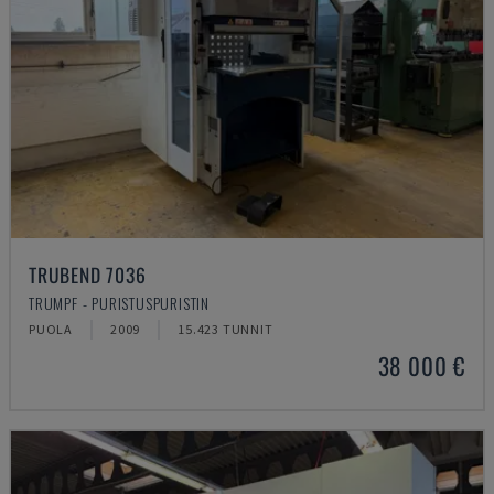
TRUBEND 7036
TRUMPF - PURISTUSPURISTIN
PUOLA
2009
15.423 TUNNIT
38 000 €