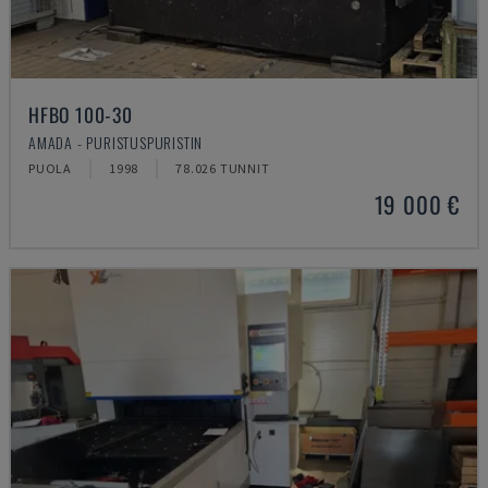
HFBO 100-30
AMADA - PURISTUSPURISTIN
PUOLA
1998
78.026 TUNNIT
19 000 €