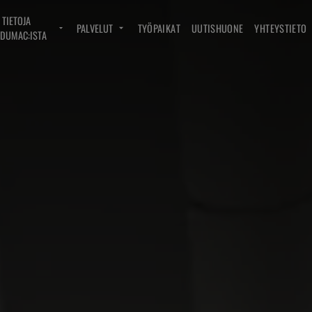
TIETOJA
PALVELUT
TYÖPAIKAT
UUTISHUONE
YHTEYSTIETO
DUMAC:ISTA