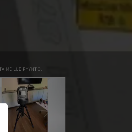
TÄ MEILLE PYYNTÖ.