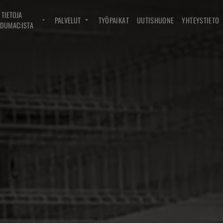
TIETOJA
PALVELUT
TYÖPAIKAT
UUTISHUONE
YHTEYSTIETO
DUMAC:ISTA