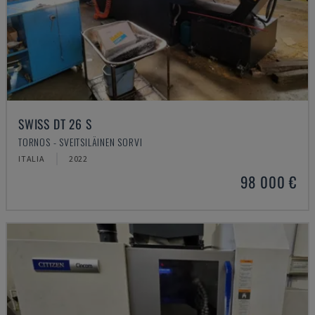
SWISS DT 26 S
TORNOS - SVEITSILÄINEN SORVI
ITALIA
2022
98 000 €