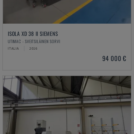
ISOLA XD 38 II SIEMENS
UTIMAC - SVEITSILÄINEN SORVI
ITALIA
2016
94 000 €