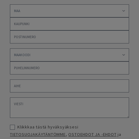
Klikkkaa tästä hyväksyäksesi
TIETOSUOJAKÄYTÄNTÖMME
,
OSTOEHDOT JA -EHDOT
ja