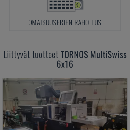
OMAISUUSERIEN RAHOITUS
Liittyvät tuotteet
TORNOS
MultiSwiss
6x16