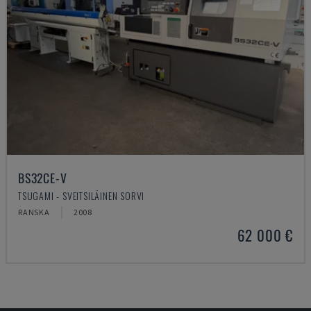
BS32CE-V
TSUGAMI - SVEITSILÄINEN SORVI
RANSKA
2008
62 000 €