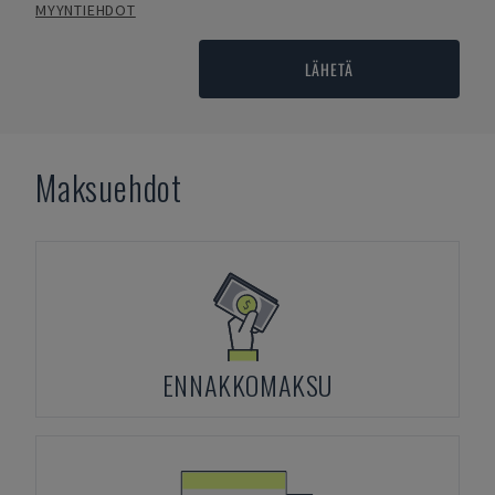
MYYNTIEHDOT
LÄHETÄ
Maksuehdot
ENNAKKOMAKSU