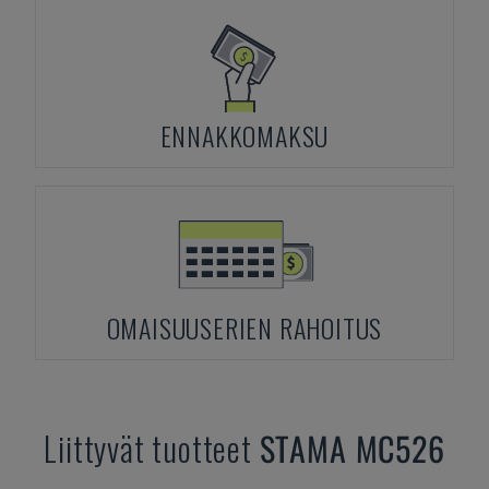
ENNAKKOMAKSU
OMAISUUSERIEN RAHOITUS
Liittyvät tuotteet
STAMA
MC526