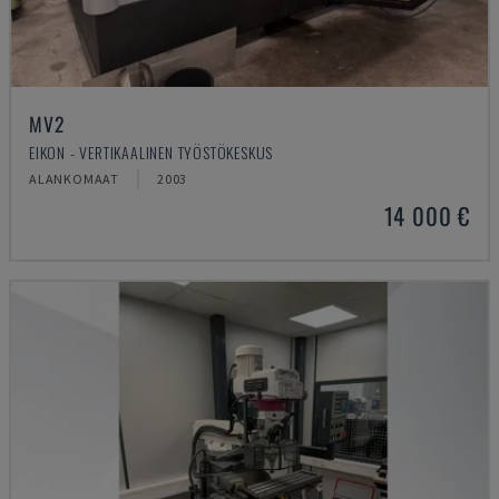
MV2
EIKON - VERTIKAALINEN TYÖSTÖKESKUS
ALANKOMAAT
2003
14 000 €