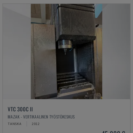
VTC 300C II
MAZAK - VERTIKAALINEN TYÖSTÖKESKUS
TANSKA
2012