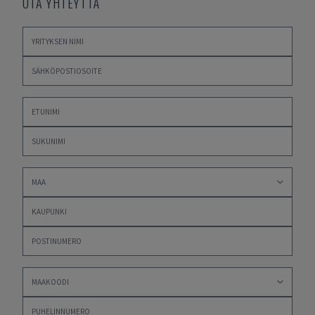
OTA YHTEYTTÄ