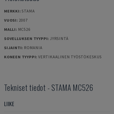
MERKKI
:
STAMA
VUOSI
:
2007
MALLI
:
MC526
SOVELLUKSEN TYYPPI
:
JYRSINTÄ
SIJAINTI
:
ROMANIA
KONEEN TYYPPI
:
VERTIKAALINEN TYÖSTÖKESKUS
Tekniset tiedot
-
STAMA
MC526
LIIKE