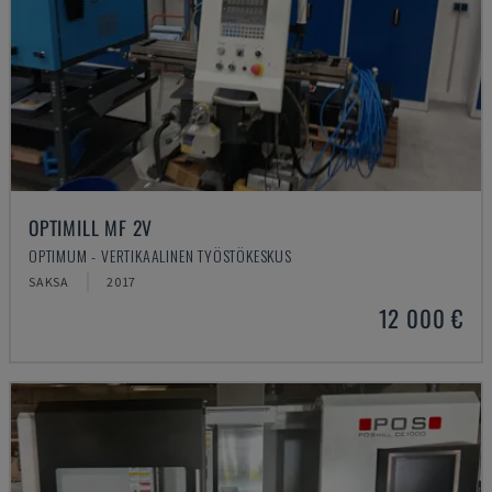
OPTIMILL MF 2V
OPTIMUM - VERTIKAALINEN TYÖSTÖKESKUS
SAKSA
2017
12 000 €