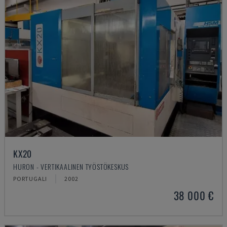
KX20
HURON - VERTIKAALINEN TYÖSTÖKESKUS
PORTUGALI
2002
38 000 €