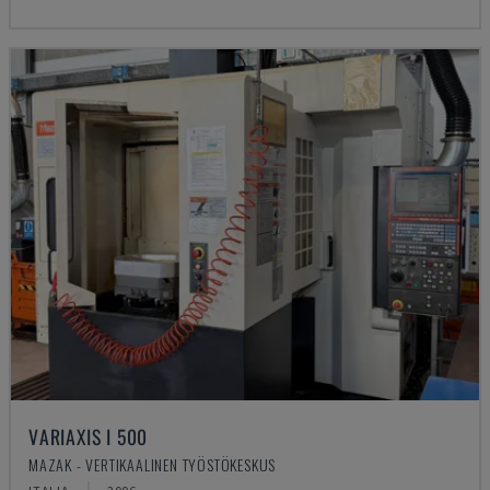
VARIAXIS I 500
MAZAK - VERTIKAALINEN TYÖSTÖKESKUS