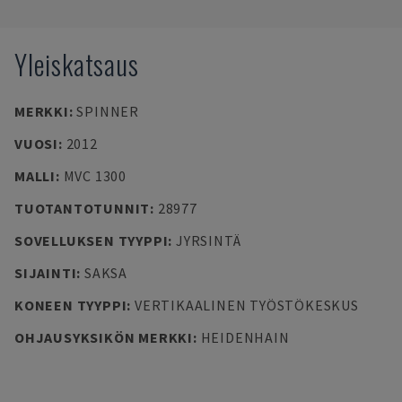
Yleiskatsaus
MERKKI
:
SPINNER
VUOSI
:
2012
MALLI
:
MVC 1300
TUOTANTOTUNNIT
:
28977
SOVELLUKSEN TYYPPI
:
JYRSINTÄ
SIJAINTI
:
SAKSA
KONEEN TYYPPI
:
VERTIKAALINEN TYÖSTÖKESKUS
OHJAUSYKSIKÖN MERKKI
:
HEIDENHAIN