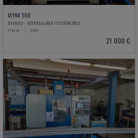
MYNX 550
DAEWOO - VERTIKAALINEN TYÖSTÖKESKUS
ITALIA
2003
21 000 €