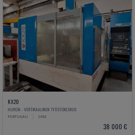
KX20
HURON - VERTIKAALINEN TYÖSTÖKESKUS
PORTUGALI
2002
38 000 €