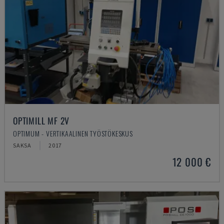
OPTIMILL MF 2V
OPTIMUM - VERTIKAALINEN TYÖSTÖKESKUS
SAKSA
2017
12 000 €