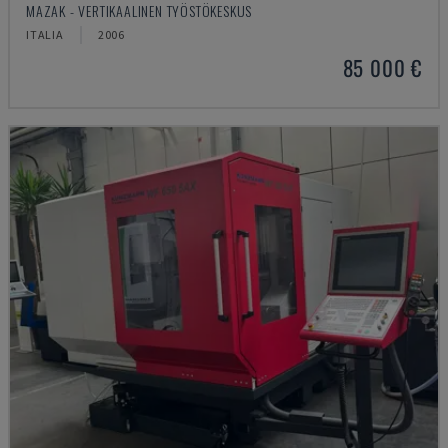
MAZAK - VERTIKAALINEN TYÖSTÖKESKUS
ITALIA
2006
85 000 €