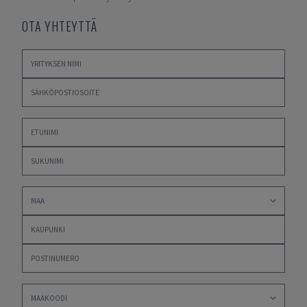
OTA YHTEYTTÄ