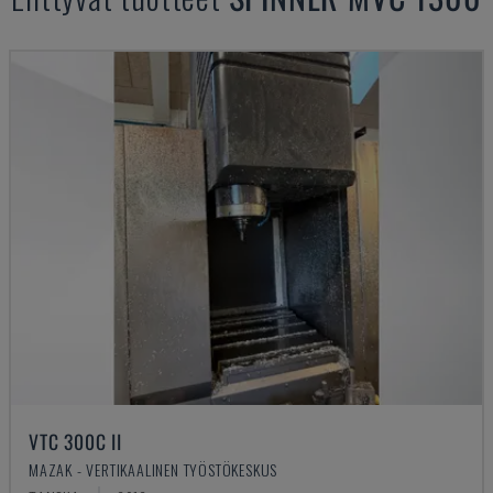
VTC 300C II
MAZAK - VERTIKAALINEN TYÖSTÖKESKUS