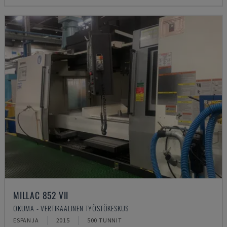
MILLAC 852 VII
OKUMA - VERTIKAALINEN TYÖSTÖKESKUS
ESPANJA
2015
500 TUNNIT