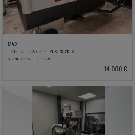
MV2
EIKON - VERTIKAALINEN TYÖSTÖKESKUS
ALANKOMAAT
2003
14 000 €