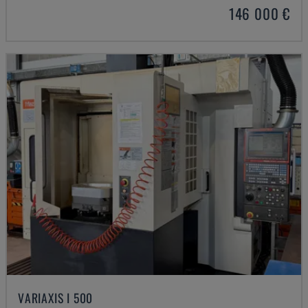
146 000 €
VARIAXIS I 500