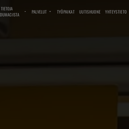
TIETOJA
PALVELUT
TYÖPAIKAT
UUTISHUONE
YHTEYSTIETO
DUMAC:ISTA