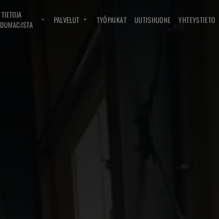
TIETOJA
PALVELUT
TYÖPAIKAT
UUTISHUONE
YHTEYSTIETO
DUMAC:ISTA