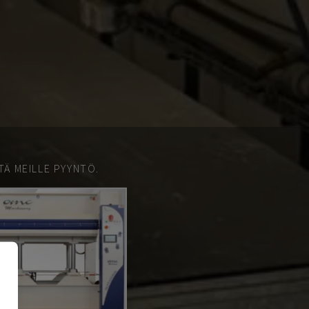
TÄ MEILLE PYYNTÖ.