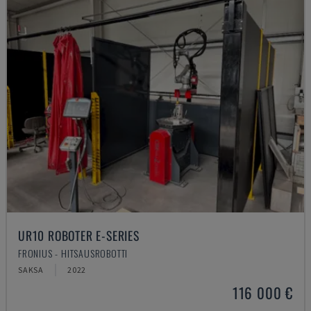
UR10 ROBOTER E-SERIES
FRONIUS - HITSAUSROBOTTI
SAKSA
2022
116 000 €