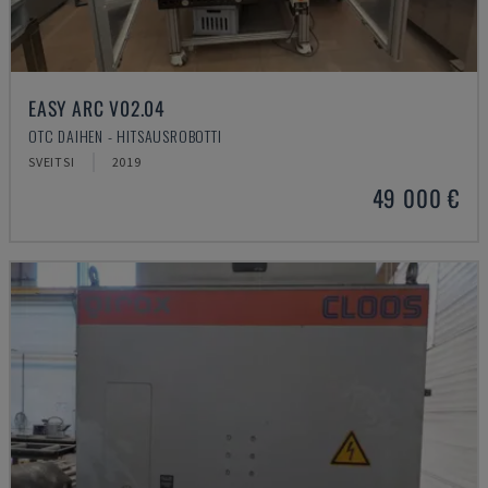
EASY ARC V02.04
OTC DAIHEN - HITSAUSROBOTTI
SVEITSI
2019
49 000 €