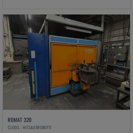
ROMAT 320
CLOOS - HITSAUSROBOTTI