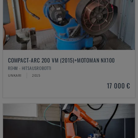
COMPACT-ARC 200 VM (2015)+MOTOMAN NX100
REHM - HITSAUSROBOTTI
UNKARI
2015
17 000 €