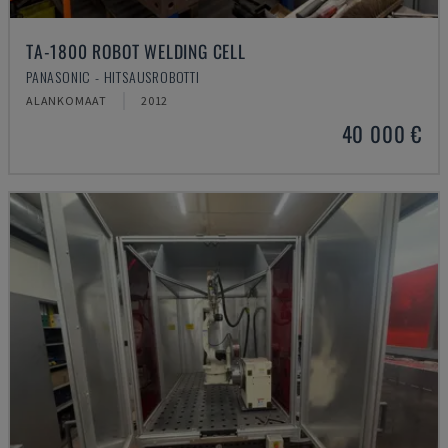
TA-1800 ROBOT WELDING CELL
PANASONIC - HITSAUSROBOTTI
ALANKOMAAT
2012
40 000 €