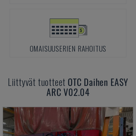
OMAISUUSERIEN RAHOITUS
Liittyvät tuotteet
OTC Daihen
EASY
ARC V02.04