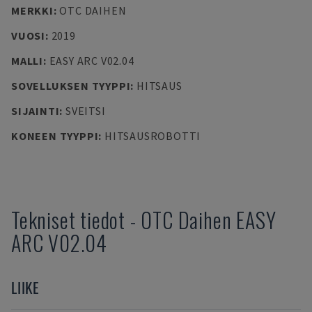
MERKKI
:
OTC DAIHEN
VUOSI
:
2019
MALLI
:
EASY ARC V02.04
SOVELLUKSEN TYYPPI
:
HITSAUS
SIJAINTI
:
SVEITSI
KONEEN TYYPPI
:
HITSAUSROBOTTI
Tekniset tiedot
-
OTC Daihen
EASY
ARC V02.04
LIIKE