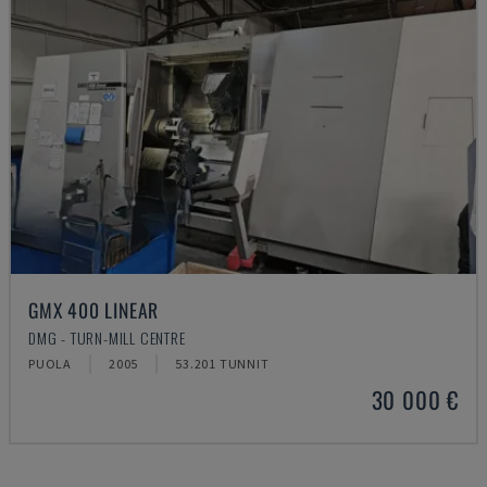
GMX 400 LINEAR
DMG - TURN-MILL CENTRE
PUOLA
2005
53.201 TUNNIT
30 000 €