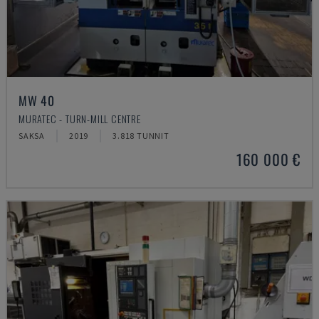
MW 40
MURATEC - TURN-MILL CENTRE
SAKSA
2019
3.818 TUNNIT
160 000 €