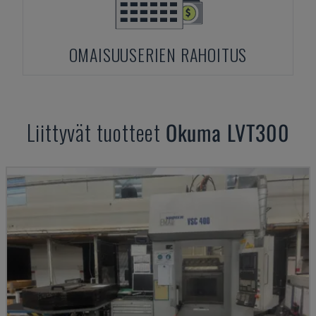
OMAISUUSERIEN RAHOITUS
Liittyvät tuotteet
Okuma
LVT300