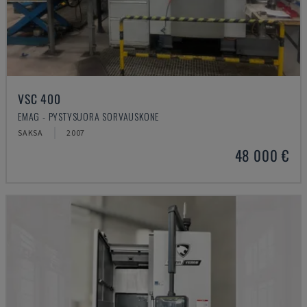
VSC 400
EMAG - PYSTYSUORA SORVAUSKONE
SAKSA
2007
48 000 €