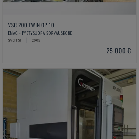
VSC 200 TWIN OP 10
EMAG - PYSTYSUORA SORVAUSKONE
SVEITSI
2005
25 000 €