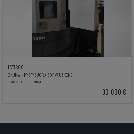
LVT300
OKUMA - PYSTYSUORA SORVAUSKONE
ESPANJA
2004
30 000 €