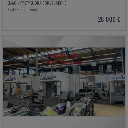
EMAG - PYSTYSUORA SORVAUSKONE
SVEITSI
2005
28 000 €