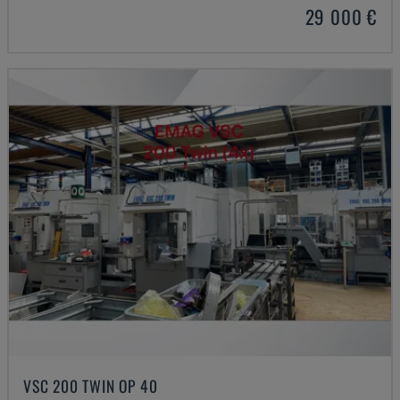
29 000 €
VSC 200 TWIN OP 40