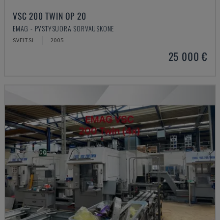
VSC 200 TWIN OP 20
EMAG - PYSTYSUORA SORVAUSKONE
SVEITSI
2005
25 000 €