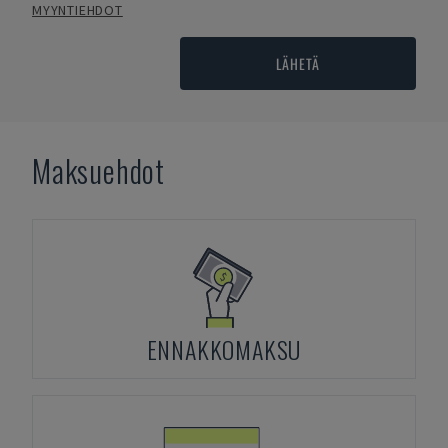
MYYNTIEHDOT
LÄHETÄ
Maksuehdot
ENNAKKOMAKSU