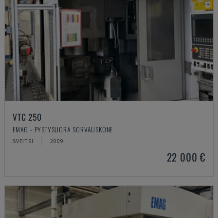
VTC 250
EMAG - PYSTYSUORA SORVAUSKONE
SVEITSI
2009
22 000 €