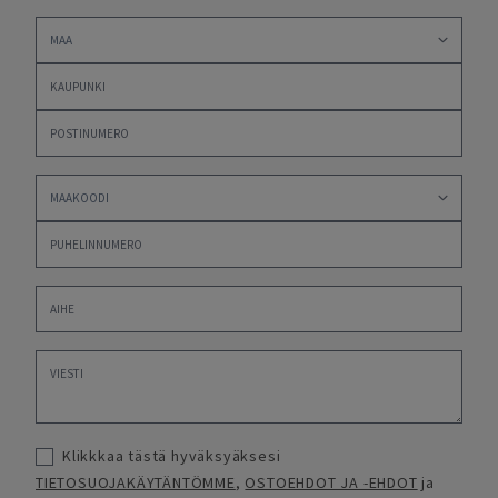
Klikkkaa tästä hyväksyäksesi
TIETOSUOJAKÄYTÄNTÖMME
,
OSTOEHDOT JA -EHDOT
ja