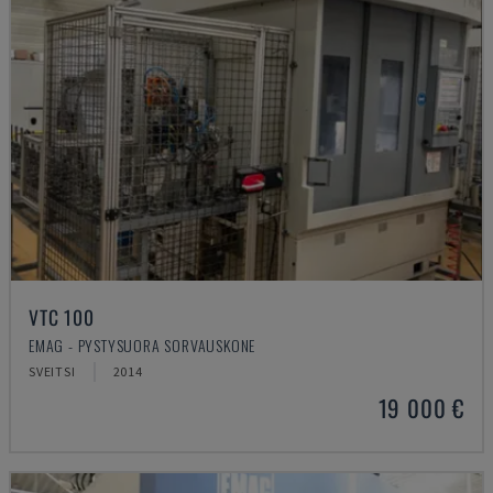
VTC 100
EMAG - PYSTYSUORA SORVAUSKONE
SVEITSI
2014
19 000 €