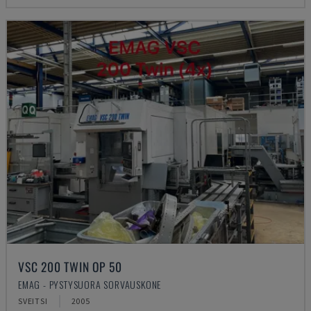
VSC 200 TWIN OP 50
EMAG - PYSTYSUORA SORVAUSKONE
SVEITSI
2005