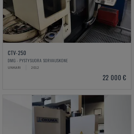
CTV-250
DMG - PYSTYSUORA SORVAUSKONE
UNKARI
2012
22 000 €