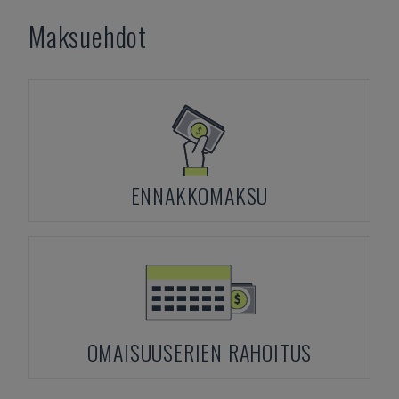
Maksuehdot
ENNAKKOMAKSU
OMAISUUSERIEN RAHOITUS