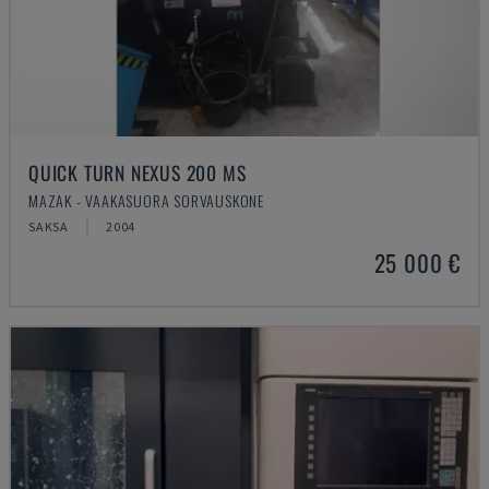
QUICK TURN NEXUS 200 MS
MAZAK - VAAKASUORA SORVAUSKONE
SAKSA
2004
25 000 €