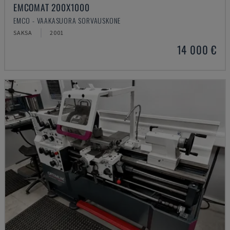
EMCOMAT 200X1000
EMCO - VAAKASUORA SORVAUSKONE
SAKSA
2001
14 000 €