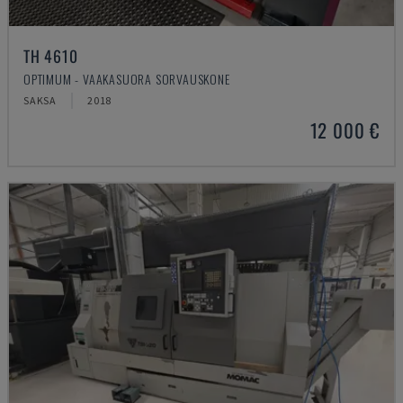
TH 4610
OPTIMUM - VAAKASUORA SORVAUSKONE
SAKSA
2018
12 000 €