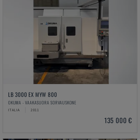
LB 3000 EX MYW 800
OKUMA - VAAKASUORA SORVAUSKONE
ITALIA
2011
135 000 €