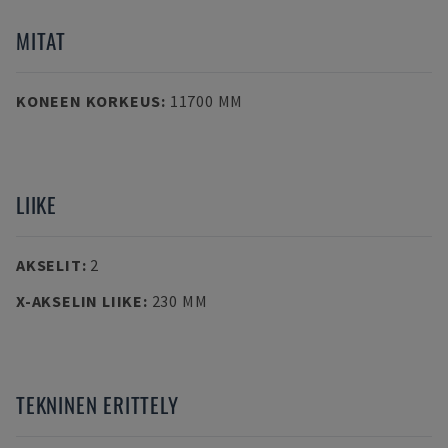
MITAT
KONEEN KORKEUS
:
11700 MM
LIIKE
AKSELIT
:
2
X-AKSELIN LIIKE
:
230 MM
TEKNINEN ERITTELY