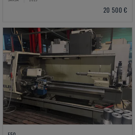
20 500 €
E50