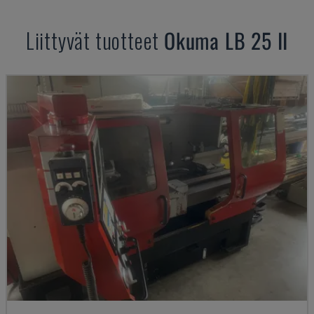
Liittyvät tuotteet
Okuma
LB 25 II