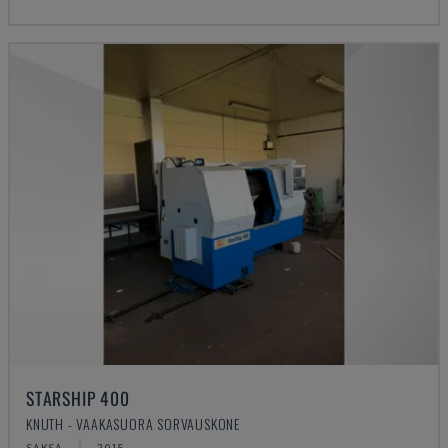
STARSHIP 400
KNUTH - VAAKASUORA SORVAUSKONE
SAKSA
2015