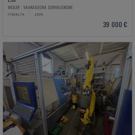
WEILER - VAAKASUORA SORVAUSKONE
ITÄVALTA
2009
39 000 €