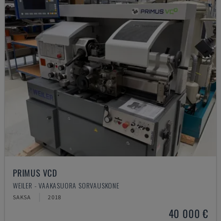
PRIMUS VCD
WEILER - VAAKASUORA SORVAUSKONE
SAKSA
2018
40 000 €