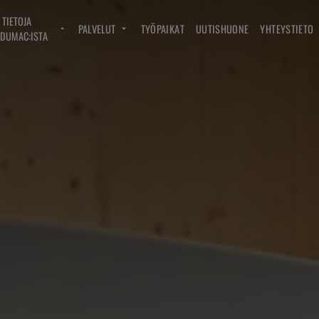
TIETOJA
PALVELUT
TYÖPAIKAT
UUTISHUONE
YHTEYSTIETO
DUMAC:ISTA