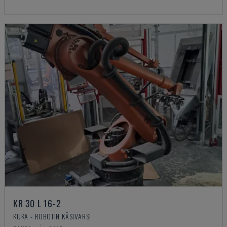
KR 30 L 16-2
KUKA - ROBOTIN KÄSIVARSI