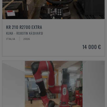
KR 210 R2700 EXTRA
KUKA - ROBOTIN KÄSIVARSI
ITALIA
2016
14 000 €