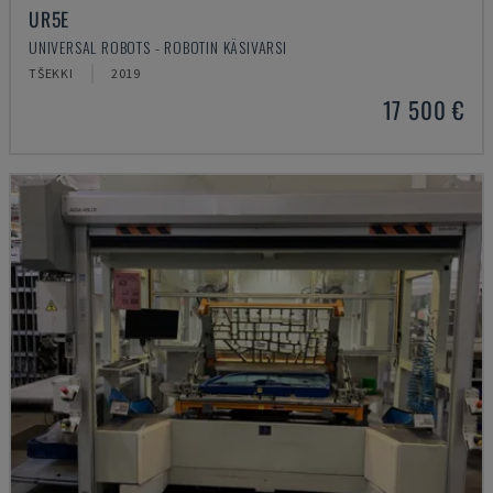
UR5E
UNIVERSAL ROBOTS - ROBOTIN KÄSIVARSI
TŠEKKI
2019
17 500 €