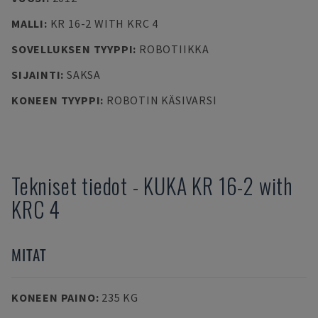
MALLI
:
KR 16-2 WITH KRC 4
SOVELLUKSEN TYYPPI
:
ROBOTIIKKA
SIJAINTI
:
SAKSA
KONEEN TYYPPI
:
ROBOTIN KÄSIVARSI
Tekniset tiedot
-
KUKA
KR 16-2 with
KRC 4
MITAT
KONEEN PAINO
:
235 KG