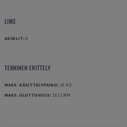
LIIKE
AKSELIT
:
6
TEKNINEN ERITTELY
MAKS. KÄSITTELYPAINO
:
16 KG
MAKS. ULOTTUVUUS
:
1611 MM