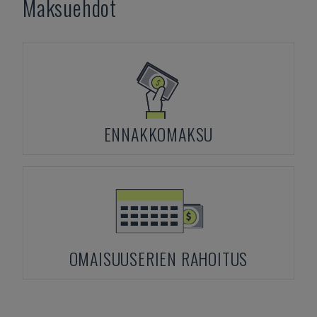
Maksuehdot
ENNAKKOMAKSU
OMAISUUSERIEN RAHOITUS