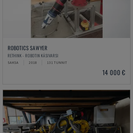
ROBOTICS SAWYER
RETHINK - ROBOTIN KÄSIVARSI
SAKSA
2018
131 TUNNIT
14 000 €