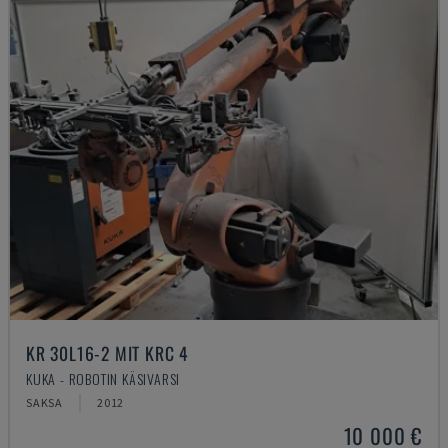
KR 30L16-2 MIT KRC 4
KUKA - ROBOTIN KÄSIVARSI
SAKSA
2012
10 000 €