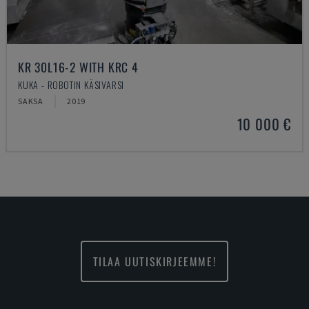
KR 30L16-2 WITH KRC 4
KUKA - ROBOTIN KÄSIVARSI
SAKSA
2019
10 000 €
TILAA UUTISKIRJEEMME!