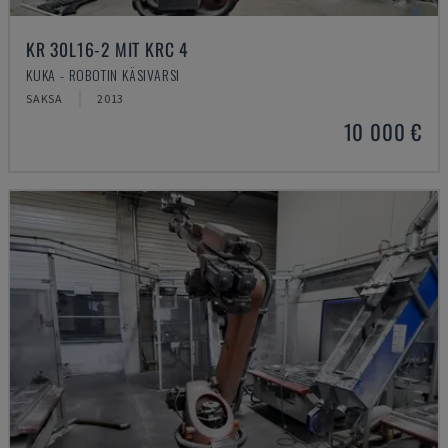
KR 30L16-2 MIT KRC 4
KUKA - ROBOTIN KÄSIVARSI
SAKSA
2013
10 000 €