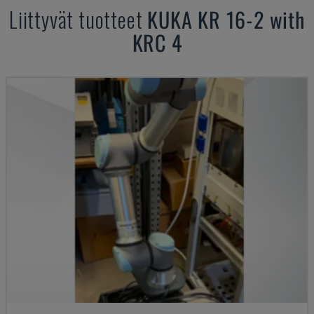
Liittyvät tuotteet
KUKA
KR 16-2 with
KRC 4