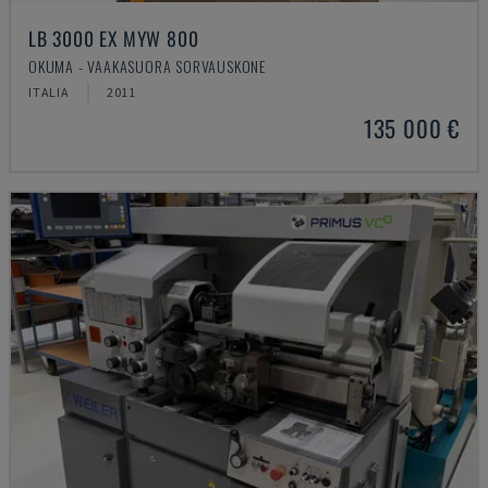
LB 3000 EX MYW 800
OKUMA - VAAKASUORA SORVAUSKONE
ITALIA
2011
135 000 €