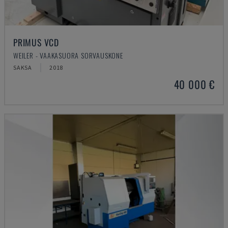
PRIMUS VCD
WEILER - VAAKASUORA SORVAUSKONE
SAKSA
2018
40 000 €