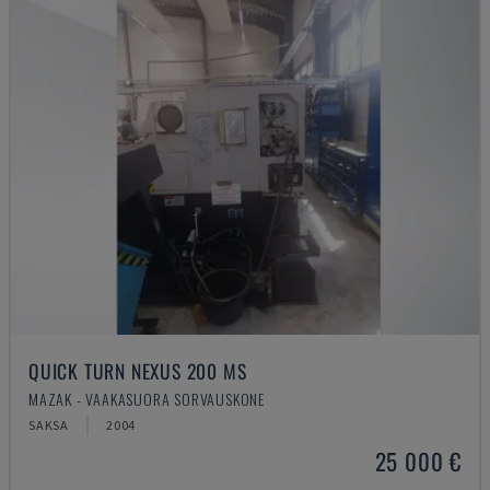
QUICK TURN NEXUS 200 MS
MAZAK - VAAKASUORA SORVAUSKONE
SAKSA
2004
25 000 €