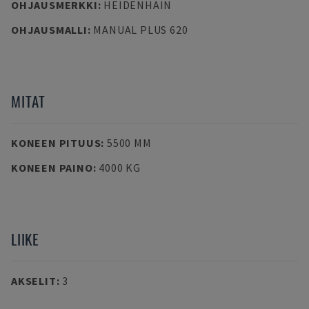
OHJAUSMERKKI
:
HEIDENHAIN
OHJAUSMALLI
:
MANUAL PLUS 620
MITAT
KONEEN PITUUS
:
5500 MM
KONEEN PAINO
:
4000 KG
LIIKE
AKSELIT
:
3