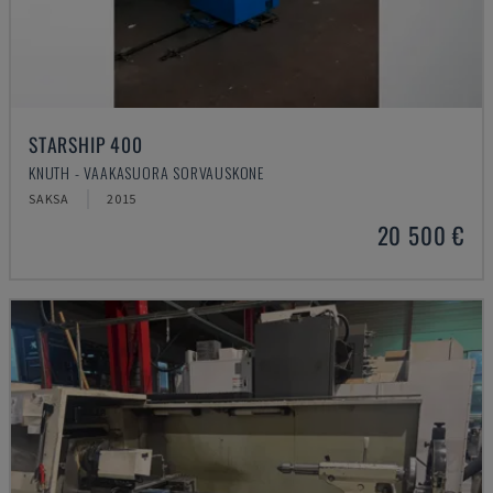
STARSHIP 400
KNUTH - VAAKASUORA SORVAUSKONE
SAKSA
2015
20 500 €