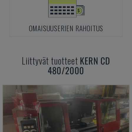
OMAISUUSERIEN RAHOITUS
Liittyvät tuotteet
KERN
CD
480/2000