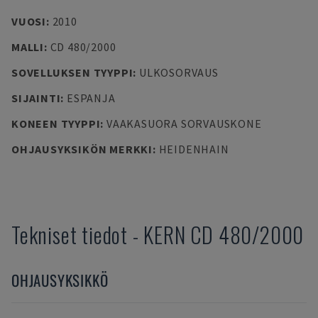
VUOSI
:
2010
MALLI
:
CD 480/2000
SOVELLUKSEN TYYPPI
:
ULKOSORVAUS
SIJAINTI
:
ESPANJA
KONEEN TYYPPI
:
VAAKASUORA SORVAUSKONE
OHJAUSYKSIKÖN MERKKI
:
HEIDENHAIN
Tekniset tiedot
-
KERN
CD 480/2000
OHJAUSYKSIKKÖ