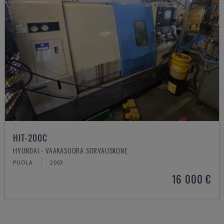
HIT-200C
HYUNDAI - VAAKASUORA SORVAUSKONE
PUOLA
2003
16 000 €