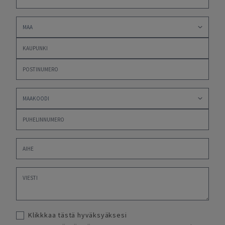
Klikkkaa tästä hyväksyäksesi