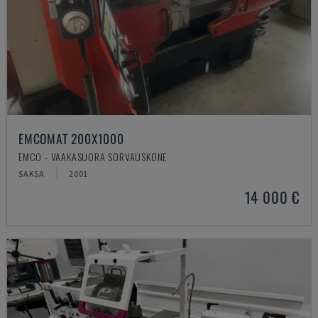
EMCOMAT 200X1000
EMCO - VAAKASUORA SORVAUSKONE
SAKSA
2001
14 000 €