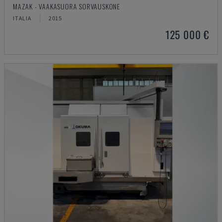
MAZAK - VAAKASUORA SORVAUSKONE
ITALIA
2015
125 000 €